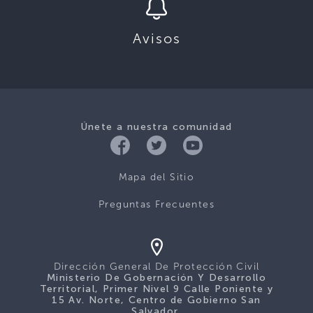
Avisos
Únete a nuestra comunidad
Mapa del Sitio
Preguntas Frecuentes
Dirección General De Protección Civil
Ministerio De Gobernación Y Desarrollo
Territorial, Primer Nivel 9 Calle Poniente y
15 Av. Norte, Centro de Gobierno San
Salvador.