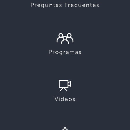
Preguntas Frecuentes
Programas
Videos