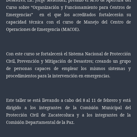
Desastres, Lic. Jorge Meléndez, presidió el Acto de Apertura del
Curso sobre “Organización y Funcionamiento para Centros de
Emergencias” en el que los acreditados fortalecerán su
capacidad técnica con el curso de Manejo del Centro de
Operaciones de Emergencia (MACOE).
Con este curso se fortalecerá el Sistema Nacional de Protección
Civil, Prevención y Mitigación de Desastres; creando un grupo
de personas capaces de emplear los mismos sistemas y
procedimientos para la intervención en emergencias.
Este taller se está llevando a cabo del 8 al 11 de febrero y está
dirigido a los integrantes de la Comisión Municipal del
Protección Civil de Zacatecoluca y a los integrantes de la
Comisión Departamental de la Paz.