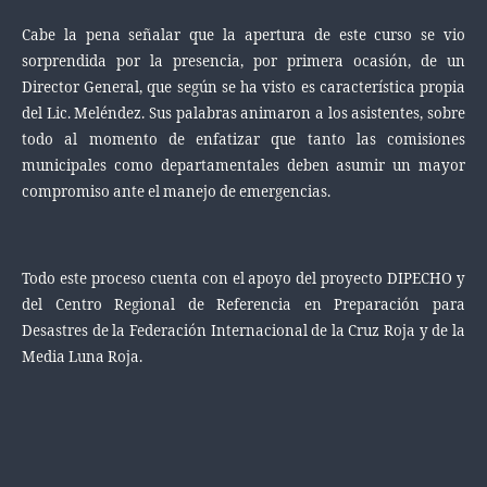
Cabe la pena señalar que la apertura de este curso se vio
sorprendida por la presencia, por primera ocasión, de un
Director General, que según se ha visto es característica propia
del Lic. Meléndez. Sus palabras animaron a los asistentes, sobre
todo al momento de enfatizar que tanto las comisiones
municipales como departamentales deben asumir un mayor
compromiso ante el manejo de emergencias.
Todo este proceso cuenta con el apoyo del proyecto DIPECHO y
del Centro Regional de Referencia en Preparación para
Desastres de la Federación Internacional de la Cruz Roja y de la
Media Luna Roja.