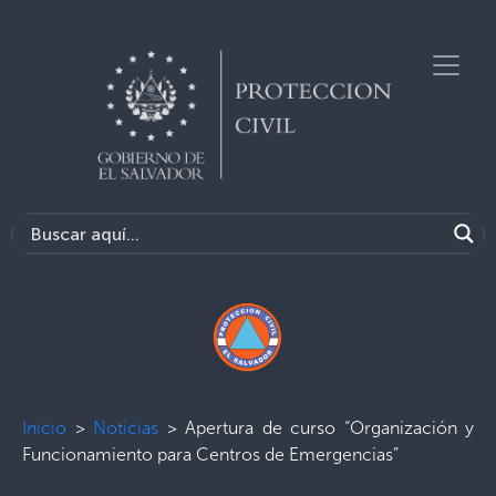
Inicio
>
Noticias
>
Apertura de curso “Organización y
Funcionamiento para Centros de Emergencias”