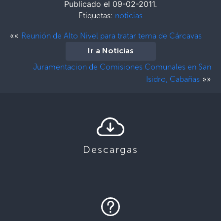
Publicado el 09-02-2011.
Etiquetas:
noticias
««
Reunión de Alto Nivel para tratar tema de Cárcavas
Ir a Noticias
Juramentacion de Comisiones Comunales en San
»»
Isidro, Cabañas
Descargas