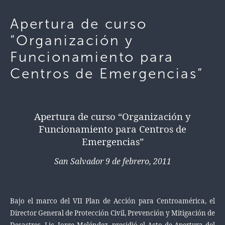
Apertura de curso
“Organización y
Funcionamiento para
Centros de Emergencias”
Apertura de curso
“Organización y
Funcionamiento para Centros de
Emergencias”
San Salvador 9 de febrero, 2011
Bajo el marco del VII Plan de Acción para Centroamérica, el
Director General de Protección Civil, Prevención y Mitigación de