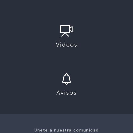
Videos
Avisos
Únete a nuestra comunidad