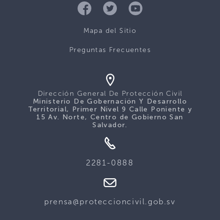
Mapa del Sitio
Preguntas Frecuentes
Dirección General De Protección Civil
Ministerio De Gobernación Y Desarrollo
Territorial, Primer Nivel 9 Calle Poniente y
15 Av. Norte, Centro de Gobierno San
Salvador.
2281-0888
prensa@proteccioncivil.gob.sv