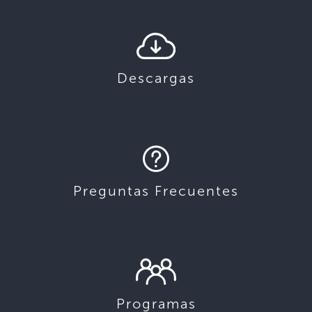
Descargas
Preguntas Frecuentes
Programas