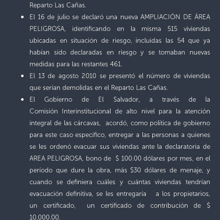
Reparto Las Cañas.
El 16 de julio se declaró una nueva AMPLIACIÓN DE ÁREA
PELIGROSA, identificando en la misma 515 viviendas
ubicadas en situación de riesgo, incluidas las 54 que ya
habían sido declaradas en riesgo y se tomaban nuevas
medidas para las restantes 461.
El 13 de agosto 2010 se presentó el número de viviendas
que serían demolidas en el Reparto Las Cañas.
El Gobierno de El Salvador, a través de la
Comisión Interinstitucional de alto nivel para la atención
integral de las cárcavas, acordó, como política de gobierno
para este caso especifico, entregar a las personas a quienes
se les ordenó evacuar sus viviendas ante la declaratoria de
AREA PELIGROSA, bono de $ 100.00 dólares por mes, en el
período que dure la obra, más $30 dólares de menaje, y
cuando se definiera cuáles y cuántas viviendas tendrían
evacuación definitiva, se les entregaría a los propietarios,
un certificado, un certificado de contribución de $
10,000.00.