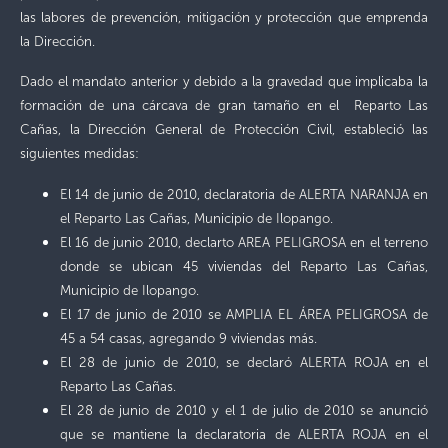
las labores de prevención, mitigación y protección que emprenda
la Dirección.
Dado el mandato anterior y debido a la gravedad que implicaba la
formación de una cárcava de gran tamaño en el Reparto Las
Cañas, la Dirección General de Protección Civil, estableció las
siguientes medidas:
El 14 de junio de 2010, declaratoria de ALERTA NARANJA en
el Reparto Las Cañas, Municipio de Ilopango.
El 16 de junio 2010, declarto AREA PELIGROSA en el terreno
donde se ubican 45 viviendas del Reparto Las Cañas,
Municipio de Ilopango.
El 17 de junio de 2010 se AMPLIA EL ÁREA PELIGROSA de
45 a 54 casas, agregando 9 viviendas más.
El 28 de junio de 2010, se declaró ALERTA ROJA en el
Reparto Las Cañas.
El 28 de junio de 2010 y el 1 de julio de 2010 se anunció
que se mantiene la declaratoria de ALERTA ROJA en el