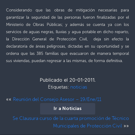
Considerando que las obras de mitigación necesarias para
garantizar la seguridad de las personas fueron finalizadas por el
Ministerio de Obras Públicas; y además se cuenta ya con los
servicios de aguas negras, lluvias y agua potable en dicho reparto,
la Dirección General de Protección Civil, deja sin efecto la
declaratoria de áreas peligrosas, dictadas en su oportunidad y se
ordena que las 385 familias que evacuaron de manera temporal
sus viviendas, puedan regresar a las mismas, de forma definitiva.
Publicado el 20-01-2011.
Etiquetas:
noticias
««
Reunión del Consejo Asesor – 19/Ene/11
Ir a Noticias
Se Clausura curso de la cuarta promoción de Técnico
»»
Municipales de Protección Civil