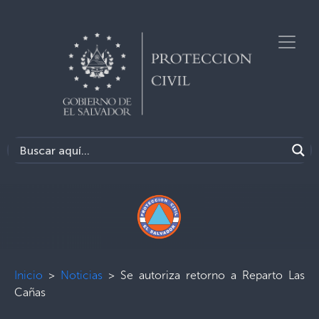
Inicio
>
Noticias
>
Se autoriza retorno a Reparto Las
Cañas