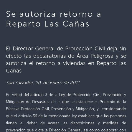
Se autoriza retorno a
Reparto Las Cañas
El Director General de Protección Civil deja sin
efecto las declaratorias de Área Peligrosa y se
autoriza el retorno a viviendas en Reparto las
Cañas
San Salvador, 20 de Enero de 2011
En virtud del artículo 3 de la Ley de Protección Civil, Prevención y
Mitigación de Desastres en el que se establece el Principio de la
Efectiva Protección Civil, Prevención y Mitigación; y considerando
que el artículo 36 de la mencionada ley establece que las personas
tienen el deber de acatar las disposiciones y medidas de
prevención que dicte la Dirección General, así como colaborar con