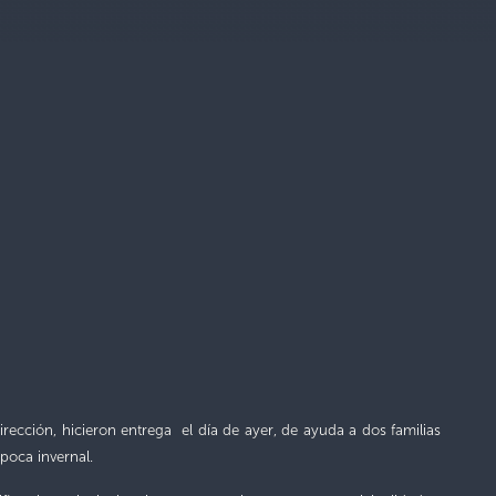
rección, hicieron entrega el día de ayer, de ayuda a dos familias
época invernal.