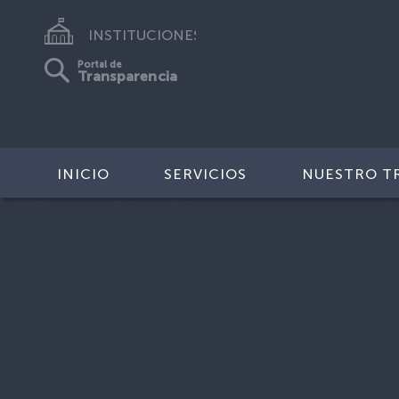
INSTITUCIONES
Portal de
Transparencia
INICIO
SERVICIOS
NUESTRO T