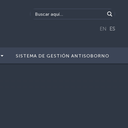
EN
ES
SISTEMA DE GESTIÓN ANTISOBORNO