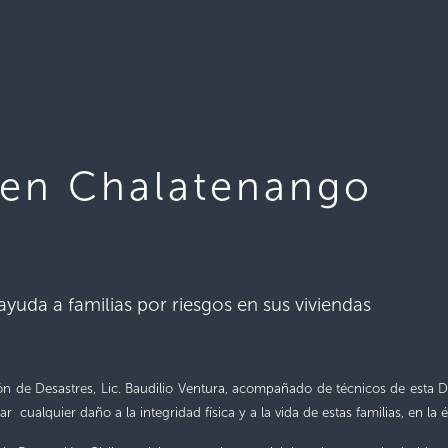
 en Chalatenango
yuda a familias por riesgos en sus viviendas
ión de Desastres, Lic. Baudilio Ventura, acompañado de técnicos de esta Di
r cualquier daño a la integridad física y a la vida de estas familias, en la 