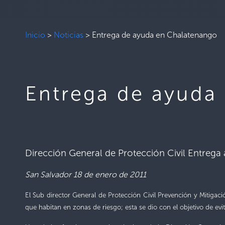
Inicio
>
Noticias
>
Entrega de ayuda en Chalatenango
Entrega de ayuda
Dirección General de Protección Civil Entrega a
San Salvador 18 de enero de 2011
El Sub director General de Protección Civil Prevención y Mitigac
que habitan en zonas de riesgo; esta se dio con el objetivo de evita