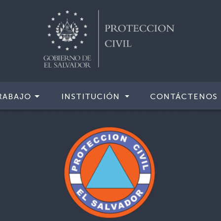
RABAJO
INSTITUCIÓN
CONTÁCTENOS