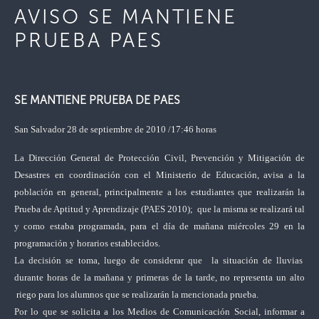
AVISO SE MANTIENE
PRUEBA PAES
SE MANTIENE PRUEBA DE PAES
San Salvador 28 de septiembre de 2010 /17:46 horas
La Dirección General
de Protección Civil, Prevención y Mitigación de
Desastres en coordinación con el Ministerio de Educación, avisa a la
población en general, principalmente a los estudiantes que realizarán la
Prueba de Aptitud y Aprendizaje (PAES 2010); que la misma se realizará tal
y como estaba programada, para el día de mañana miércoles 29 en la
programación y horarios establecidos.
La decisión se toma, luego de considerar que la situación de lluvias
durante horas de la mañana y primeras de la tarde, no representa un alto
riego para los alumnos que se realizarán la mencionada prueba.
Por lo que se solicita a los Medios de Comunicación Social, informar a