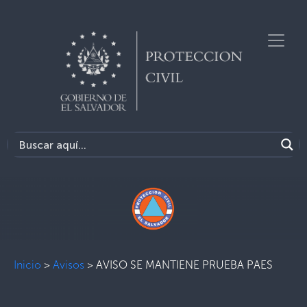
Inicio
>
Avisos
>
AVISO SE MANTIENE PRUEBA PAES