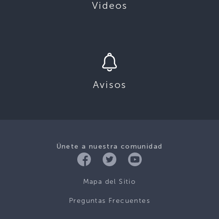
Videos
Avisos
Únete a nuestra comunidad
Mapa del Sitio
Preguntas Frecuentes