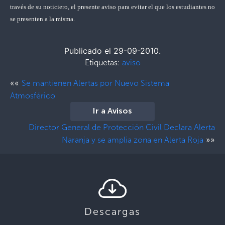
través de su noticiero, el presente aviso para evitar el que los estudiantes no
se presenten a la misma.
Publicado el 29-09-2010.
Etiquetas:
aviso
««
Se mantienen Alertas por Nuevo Sistema
Atmosférico
Ir a Avisos
Director General de Protección Civil Declara Alerta
»»
Naranja y se amplia zona en Alerta Roja
Descargas