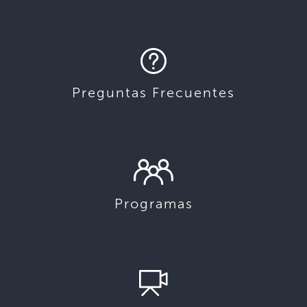
Preguntas Frecuentes
Programas