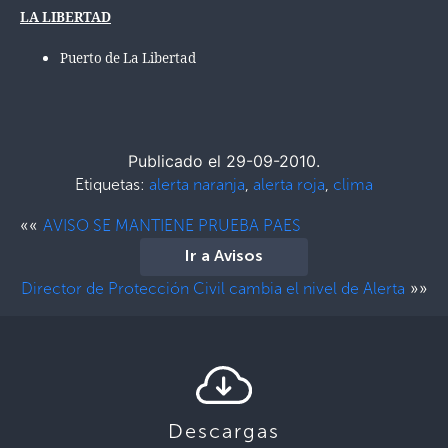
LA LIBERTAD
Puerto de La Libertad
Publicado el 29-09-2010.
Etiquetas:
alerta naranja
,
alerta roja
,
clima
««
AVISO SE MANTIENE PRUEBA PAES
Ir a Avisos
»»
Director de Protección Civil cambia el nivel de Alerta
Descargas