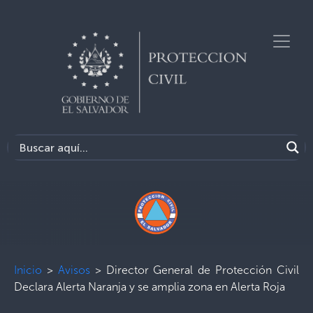
Inicio
>
Avisos
>
Director General de Protección Civil
Declara Alerta Naranja y se amplia zona en Alerta Roja