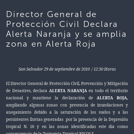
Director General de
Protección Civil Declara
Alerta Naranja y se amplia
zona en Alerta Roja
San Salvador 29 de septiembre de 2010 / 12:30 Horas
El Director General de Protección Civil, Prevención y Mitigación
de Desastres, declara
ALERTA NARANJA
en todo el territorio
nacional y
mantiene la declaración de
ALERTA ROJA,
ampliando algunas zonas con presencia de
inundaciones y
anegamiento debido a la saturación de los suelos y a las
persistentes lluvias generadas por la presencia de la Depresión
tropical N. 16 y en las zonas identificadas este día como
consecuencia de la Tormenta Tropical NICOLE.