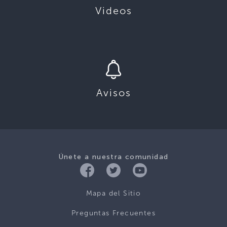
Videos
Avisos
Únete a nuestra comunidad
Mapa del Sitio
Preguntas Frecuentes