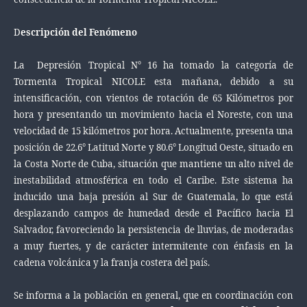
D
escripción del Fenómeno
La Depresión Tropical N° 16 ha tomado la categoría de
Tormenta Tropical NICOLE esta mañana, debido a su
intensificación, con vientos de rotación de 65 Kilómetros por
hora y presentando un movimiento hacia el Noreste, con una
velocidad de 15 kilómetros por hora. Actualmente, presenta una
posición de 22.6° Latitud Norte y 80.6° Longitud Oeste, situado en
la Costa Norte de Cuba, situación que mantiene un alto nivel de
inestabilidad atmosférica en todo el Caribe. Este sistema ha
inducido una baja presión al Sur de Guatemala, lo que está
desplazando campos de humedad desde el Pacífico hacia El
Salvador, favoreciendo la persistencia de lluvias, de moderadas
a muy fuertes, y de carácter intermitente con énfasis en la
cadena volcánica y la franja costera del país.
Se informa a la población en general, que en coordinación con