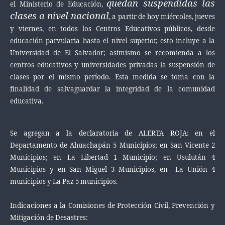
quedan suspendidas las
el Ministerio de Educación,
clases a nivel nacional
, a partir de hoy miércoles, jueves
y viernes, en todos los Centros Educativos públicos, desde
educación parvularia hasta el nivel superior, esto incluye a la
Universidad de El Salvador; asimismo se recomienda a los
centros educativos y universidades privadas la suspensión de
clases por el mismo período. Esta medida se toma con la
finalidad de salvaguardar la integridad de la comunidad
educativa.
Se agregan a la declaratoria de ALERTA ROJA: en el
Departamento de Ahuachapán 5 Municipios; en San Vicente 2
Municipios; en La Libertad 1 Municipio; en Usulután 4
Municipios y en San Miguel 3 Municipios, en La Unión 4
municipios y La Paz 5 municipios.
Indicaciones a la Comisiones de Protección Civil, Prevención y
Mitigación de Desastres: