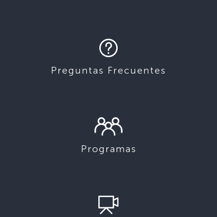
Preguntas Frecuentes
Programas