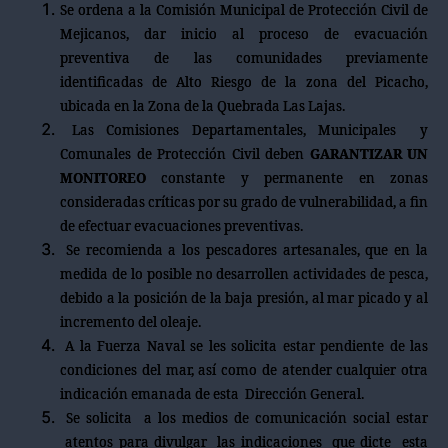
Se ordena a la Comisión Municipal de Protección Civil de
Mejicanos, dar inicio al proceso de evacuación
preventiva de las comunidades previamente
identificadas de Alto Riesgo de la zona del Picacho,
ubicada en la Zona de la Quebrada Las Lajas.
Las Comisiones Departamentales, Municipales y
Comunales de Protección Civil deben
GARANTIZAR UN
MONITOREO
constante y permanente en zonas
consideradas críticas por su grado de vulnerabilidad, a fin
de efectuar evacuaciones preventivas.
Se recomienda a los pescadores artesanales, que en la
medida de lo posible no desarrollen actividades de pesca,
debido a la posición de la baja presión, al mar picado y al
incremento del oleaje.
A la Fuerza Naval se les solicita estar pendiente de las
condiciones del mar, así como de atender cualquier otra
indicación emanada de esta Dirección General.
Se solicita a los medios de comunicación social estar
atentos para divulgar las indicaciones que dicte esta