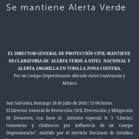
Se mantiene Alerta Verde
EL DIRECTOR GENERAL DE PROTECCIÓN CIVIL MANTIENE
DECLARATORIA DE ALERTA VERDE A NIVEL NACIONAL Y
ALERTA AMARILLA EN TODA LA ZONA COSTERA.
Por un Campo Depresionario ubicado entre Guatemala y
México
San Salvador, domingo 18 de julio de 2010 / 15:00 horas.
El Director General de Protección Civil, Prevención y Mitigación
de Desastres, con base al informe especial N. 3 “Lluvias,
tormentas y chubascos por influencia de un Campo
Depresionario”, emitido por el Servicio Nacional de Estudios