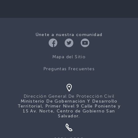
Únete a nuestra comunidad
Mapa del Sitio
Preguntas Frecuentes
Dirección General De Protección Civil
Ministerio De Gobernación Y Desarrollo
Territorial, Primer Nivel 9 Calle Poniente y
15 Av. Norte, Centro de Gobierno San
Salvador.