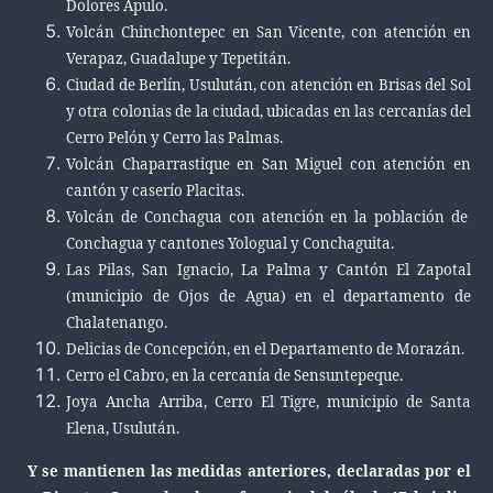
Dolores Apulo.
Volcán Chinchontepec en San Vicente, con atención en
Verapaz, Guadalupe y Tepetitán.
Ciudad de Berlín, Usulután, con atención en Brisas del Sol
y otra colonias de la ciudad, ubicadas en las cercanías del
Cerro Pelón y Cerro las Palmas.
Volcán Chaparrastique en San Miguel con atención en
cantón y caserío Placitas.
Volcán de Conchagua con atención en la población de
Conchagua y cantones Yologual y Conchaguita.
Las Pilas, San Ignacio, La Palma y Cantón El Zapotal
(municipio de Ojos de Agua) en el departamento de
Chalatenango.
Delicias de Concepción, en el Departamento de Morazán.
Cerro el Cabro, en la cercanía de Sensuntepeque.
Joya Ancha Arriba, Cerro El Tigre, municipio de Santa
Elena, Usulután.
Y se mantienen las medidas anteriores, declaradas por el