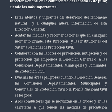
Director General en la conferencia del sábado 17 de julio;
siendo las más importantes:
Estar atentos y vigilantes del desarrollo del fenómeno
natural y a cualquier nueva información de esta
Dirección General;
Acatar las medidas y recomendaciones que en cualquier
momento brinde, esta Dirección y las instituciones del
Sistema Nacional de Protección Civil,
Colaborar con las labores de prevención, mitigación y de
protección que emprenda la Dirección General o a las
Comisiones Departamentales, Municipales y Comunales
de Protección Civil;
Evacuar las áreas peligrosas cuando la Dirección General,
las Comisiones Departamentales, Municipales y
Comunales de Protección Civil o la Policía Nacional Civil
se los pida;
A los conductores que se movilizan en la ciudad y en las
carreteras a que tomen las medidas de precaución