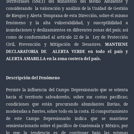
Territoriales (SNET) del Ministerio del Medio Ambiente y
considerando la valoración y análisis de la Unidad de Gestión
de Riesgos y Alerta Temprana de esta Dirección, sobre el mismo
fenómeno y la alta vulnerabilidad, y susceptibilidad a
inundaciones y deslizamientos en diferentes zonas del país; así
como de conformidad al artículo 22 de la Ley de Protección
Civil, Prevención y Mitigación de Desastres.
MANTIENE
DECLARATORIA DE ALERTA VERDE en todo el país y
ALERTA AMARILLA en la zona costera del país.
Descripción del Fenómeno
Persiste la influencia del Campo Depresionario que se orienta
hacia el territorio salvadoreño, sobre sus costas pacíficas;
condiciones que están procurando abundantes lluvias, de
moderadas a fuertes, sobre todo en la costa. El comportamiento
de este Campo Depresionario indica que se mantiene
semiestacionario sobre el pacífico de Guatemala y México, por
lo que la tendencia es de continuar bajo las mismas