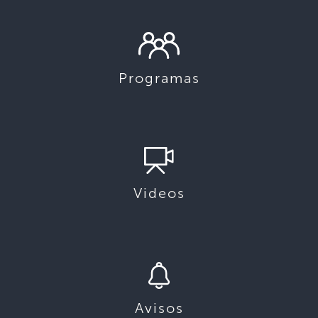
Programas
Videos
Avisos