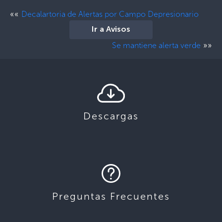
««
Decalartoria de Alertas por Campo Depresionario
Ir a Avisos
»»
Se mantiene alerta verde
Descargas
Preguntas Frecuentes