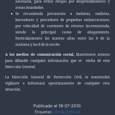
necesaria, para evitar riesgos por desprendimientos y
zonas inundadas.
Se recomienda precaución a bañistas, surfistas,
buceadores y pescadores de pequeñas embarcaciones,
por velocidad de corrientes de retorno incrementada,
siendo la principal causa de ahogamiento.
Particularmente las mareas altas entre las 8 de la
mañana y las 8 de la noche.
A los medios de comunicación social,
Mantenerse atentos
para difundir cualquier información que se emita de esta
Dirección General.
La Dirección General
de Protección Civil, se mantendrá
vigilante e informará oportunamente de cualquier otra
situación.
Publicado el 19-07-2010.
Etiquetas:
clima
,
noticias