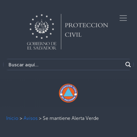
Inicio
>
Avisos
>
Se mantiene Alerta Verde