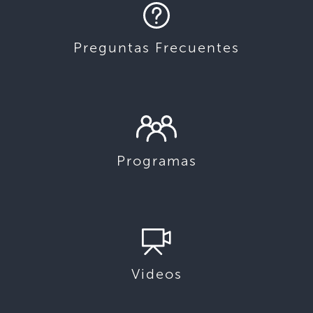
Preguntas Frecuentes
Programas
Videos