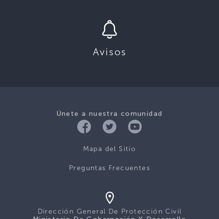
Avisos
Únete a nuestra comunidad
Mapa del Sitio
Preguntas Frecuentes
Dirección General De Protección Civil