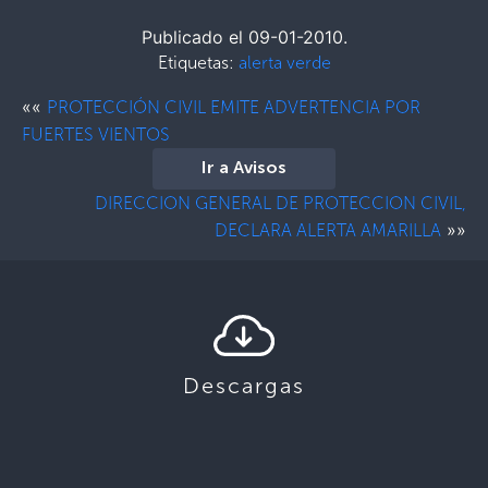
Publicado el 09-01-2010.
Etiquetas:
alerta verde
««
PROTECCIÓN CIVIL EMITE ADVERTENCIA POR
FUERTES VIENTOS
Ir a Avisos
DIRECCION GENERAL DE PROTECCION CIVIL,
»»
DECLARA ALERTA AMARILLA
Descargas