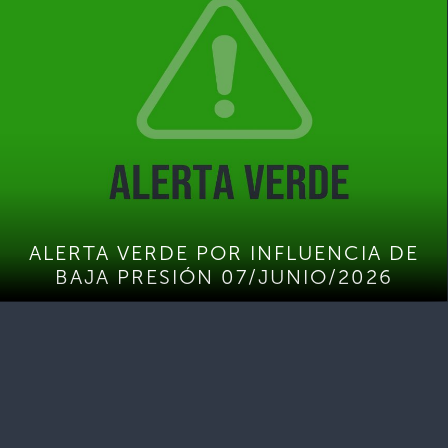
ALERTA VERDE POR INFLUENCIA DE
BAJA PRESIÓN 07/JUNIO/2026