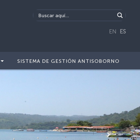
EN
ES
SISTEMA DE GESTIÓN ANTISOBORNO
Siguiente