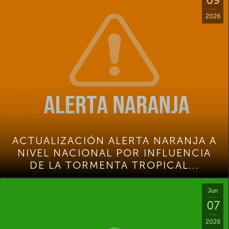
09
2026
ACTUALIZACIÓN ALERTA NARANJA A
NIVEL NACIONAL POR INFLUENCIA
DE LA TORMENTA TROPICAL...
Jun
07
2026