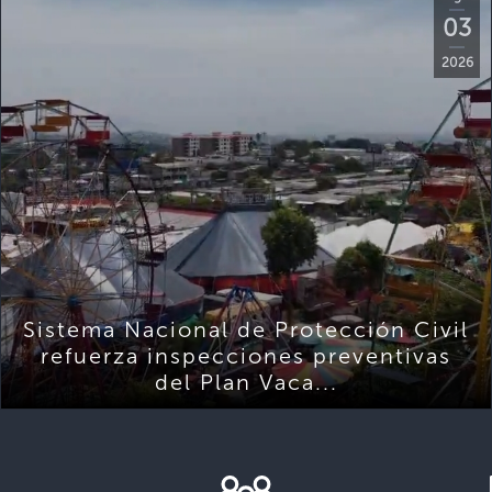
03
2026
Sistema Nacional de Protección Civil
refuerza inspecciones preventivas
del Plan Vaca...