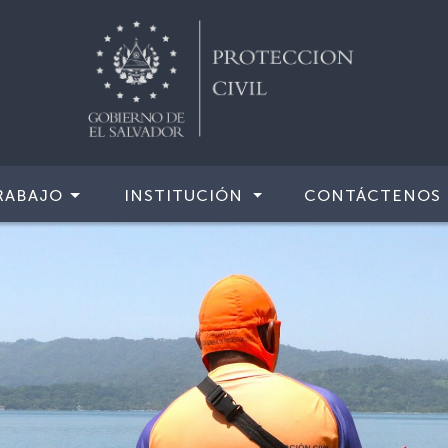
RABAJO
INSTITUCIÓN
CONTÁCTENOS