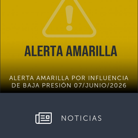
ALERTA AMARILLA POR INFLUENCIA
DE BAJA PRESIÓN 07/JUNIO/2026
NOTICIAS