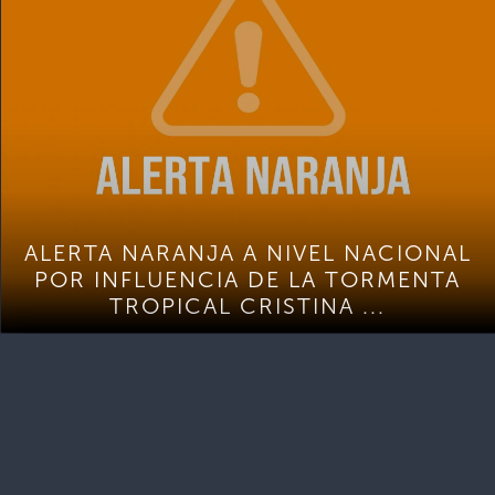
ALERTA NARANJA A NIVEL NACIONAL
POR INFLUENCIA DE LA TORMENTA
TROPICAL CRISTINA ...