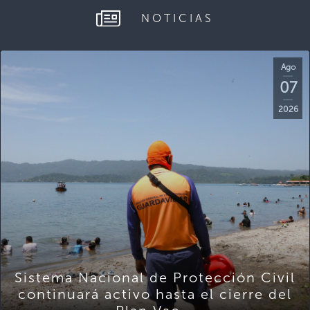
NOTICIAS
Ago
07
2026
Sistema Nacional de Protección Civil
continuará activo hasta el cierre del