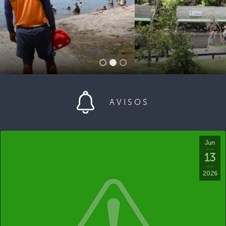
AVISOS
Jun
13
2026