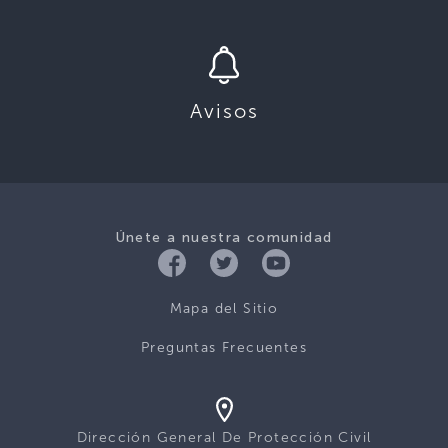
Avisos
Únete a nuestra comunidad
Mapa del Sitio
Preguntas Frecuentes
Dirección General De Protección Civil