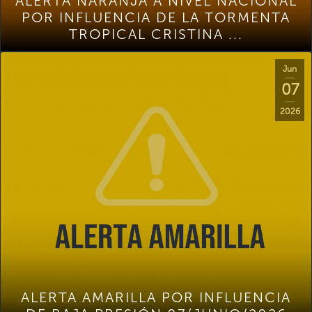
ALERTA NARANJA A NIVEL NACIONAL
POR INFLUENCIA DE LA TORMENTA
TROPICAL CRISTINA ...
Jun
07
2026
ALERTA AMARILLA POR INFLUENCIA