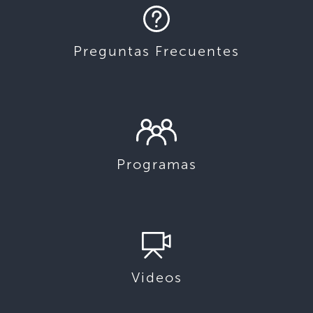
Preguntas Frecuentes
Programas
Videos