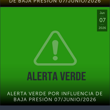
DE BAJA PRESIÓN 07/JUNIO/2026
Jun
07
2026
ALERTA VERDE POR INFLUENCIA DE
BAJA PRESIÓN 07/JUNIO/2026