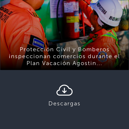
Protección Civil y Bomberos
inspeccionan comercios durante el
Plan Vacación Agostin...
Descargas