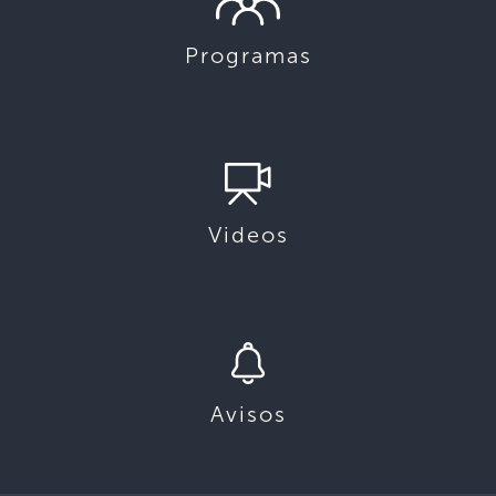
Programas
Videos
Avisos