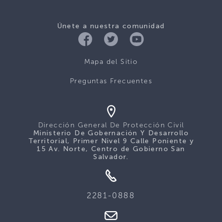
Únete a nuestra comunidad
Mapa del Sitio
Preguntas Frecuentes
Dirección General De Protección Civil
Ministerio De Gobernación Y Desarrollo
Territorial, Primer Nivel 9 Calle Poniente y
15 Av. Norte, Centro de Gobierno San
Salvador.
2281-0888