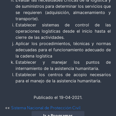
Evaluar las necesidades críticas de la logística y
de suministros para determinar los servicios que
se requieren (adquisición, almacenamiento y
transporte).
Establecer sistemas de control de las
operaciones logísticas desde el inicio hasta el
cierre de las actividades.
Aplicar los procedimientos, técnicas y normas
adecuadas para el funcionamiento adecuado de
la cadena logística
Establecer y manejar los puntos de
internamiento de la asistencia humanitaria.
Establecer los centros de acopio necesarios
para el manejo de la asistencia humanitaria.
Publicado el 19-04-2021.
««
Sistema Nacional de Protección Civil