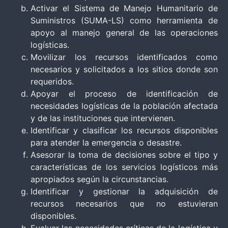
Activar el Sistema de Manejo Humanitario de
Suministros (SUMA-LS) como herramienta de
apoyo al manejo general de las operaciones
logísticas.
Movilizar los recursos identificados como
necesarios y solicitados a los sitios donde son
requeridos.
Apoyar el proceso de identificación de
necesidades logísticas de la población afectada
y de las instituciones que intervienen.
Identificar y clasificar los recursos disponibles
para atender la emergencia o desastre.
Asesorar la toma de decisiones sobre el tipo y
características de los servicios logísticos más
apropiados según la circunstancias.
Identificar y gestionar la adquisición de
recursos necesarios que no estuvieran
disponibles.