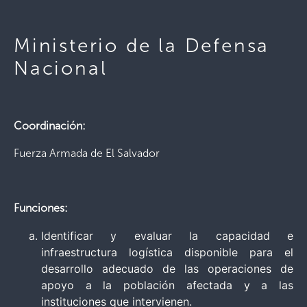
Ministerio de la Defensa
Nacional
Coordinación:
Fuerza Armada de El Salvador
Funciones:
Identificar y evaluar la capacidad e
infraestructura logística disponible para el
desarrollo adecuado de las operaciones de
apoyo a la población afectada y a las
instituciones que intervienen.