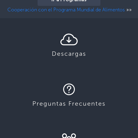
Ir a Programas
»»
Cooperación con el Programa Mundial de Alimentos
Descargas
Preguntas Frecuentes