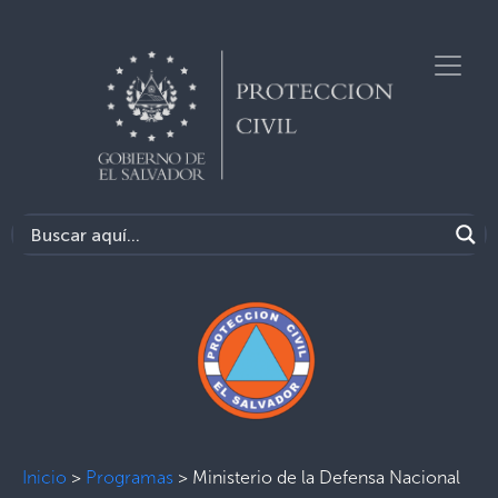
Inicio
>
Programas
>
Ministerio de la Defensa Nacional