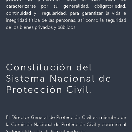
caracterizarse por su generalidad, obligatoriedad,
continuidad y regularidad, para garantizar la vida e
integridad física de las personas, así como la seguridad
de los bienes privados y públicos.
Constitución del
Sistema Nacional de
Protección Civil.
El Director General de Protección Civil es miembro de
la Comisión Nacional de Protección Civil y coordina al
Sistema, El Cual esta Estructurado así: