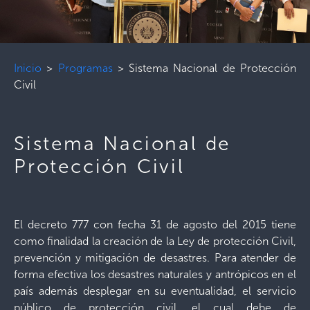
Inicio
>
Programas
>
Sistema Nacional de Protección
Civil
Sistema Nacional de
Protección Civil
El decreto 777 con fecha 31 de agosto del 2015 tiene
como finalidad la creación de la Ley de protección Civil,
prevención y mitigación de desastres. Para atender de
forma efectiva los desastres naturales y antrópicos en el
país además desplegar en su eventualidad, el servicio
público de protección civil, el cual debe de