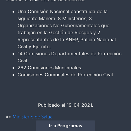
Una Comisión Nacional constituida de la
siguiente Manera: 8 Ministerios, 3
Organizaciones No Gubernamentales que
trabajan en la Gestión de Riesgos y 2
Representantes de la ANEP, Policía Nacional
Civil y Ejercito.
14 Comisiones Departamentales de Protección
Civil.
262 Comisiones Municipales.
Comisiones Comunales de Protección Civil
Publicado el 19-04-2021.
««
Ministerio de Salud
Ir a Programas