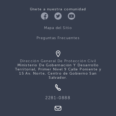
Únete a nuestra comunidad
Mapa del Sitio
Preguntas Frecuentes
Dirección General De Protección Civil
Ministerio De Gobernación Y Desarrollo
Territorial, Primer Nivel 9 Calle Poniente y
15 Av. Norte, Centro de Gobierno San
Salvador.
2281-0888