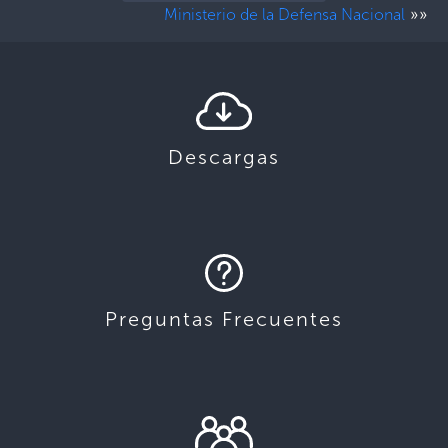
»»
Ministerio de la Defensa Nacional
Descargas
Preguntas Frecuentes