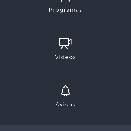
Programas
Videos
Avisos