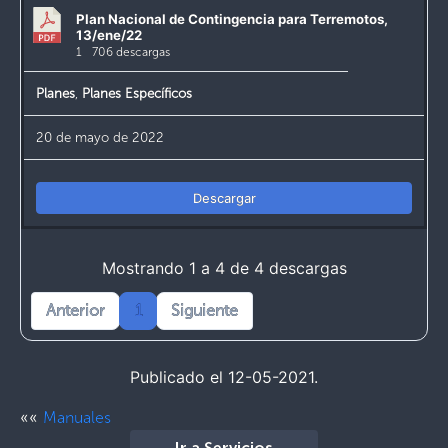
Plan Nacional de Contingencia para Terremotos,
13/ene/22
1
706 descargas
Planes
,
Planes Específicos
20 de mayo de 2022
Descargar
Mostrando 1 a 4 de 4 descargas
Anterior
1
Siguiente
Publicado el 12-05-2021.
««
Manuales