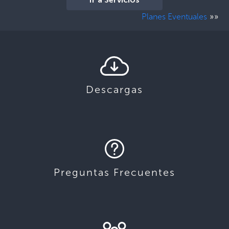
Ir a Servicios
»»
Planes Eventuales
Descargas
Preguntas Frecuentes