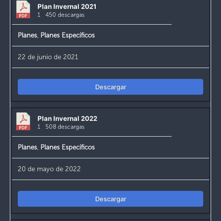
Plan Invernal 2021
1
450 descargas
Planes
,
Planes Específicos
22 de junio de 2021
Descargar
Plan Invernal 2022
1
508 descargas
Planes
,
Planes Específicos
20 de mayo de 2022
Descargar