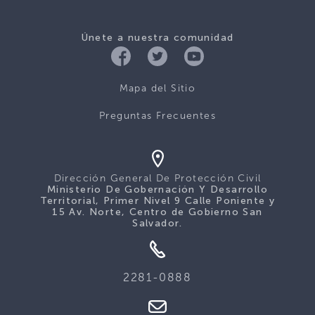
Únete a nuestra comunidad
Mapa del Sitio
Preguntas Frecuentes
Dirección General De Protección Civil
Ministerio De Gobernación Y Desarrollo
Territorial, Primer Nivel 9 Calle Poniente y
15 Av. Norte, Centro de Gobierno San
Salvador.
2281-0888