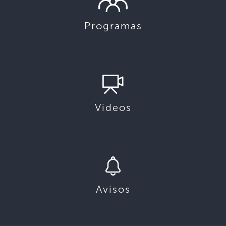
Programas
Videos
Avisos