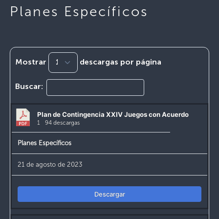
Planes Específicos
Mostrar
descargas por página
Buscar:
Plan de Contingencia XXIV Juegos con Acuerdo
1
94 descargas
Planes Específicos
21 de agosto de 2023
Descargar