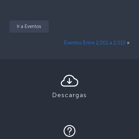
Ir a Eventos
»
Eventos Entre 2,001 a 2,010
Descargas