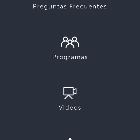
Preguntas Frecuentes
Programas
Videos