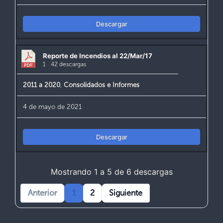
Descargar
Reporte de Incendios al 22/Mar/17
1
42 descargas
2011 a 2020
,
Consolidados e Informes
4 de mayo de 2021
Descargar
Mostrando 1 a 5 de 6 descargas
Anterior
1
2
Siguiente