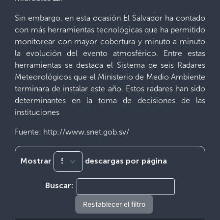
Sin embargo, en esta ocasión El Salvador ha contado
con más herramientas tecnológicas que ha permitido
monitorear con mayor cobertura y minuto a minuto
la evolución del evento atmosférico. Entre estas
herramientas se destaca el Sistema de seis Radares
Meteorológicos que el Ministerio de Medio Ambiente
terminara de instalar este año. Estos radares han sido
determinantes en la toma de decisiones de las
instituciones
Fuente: http://www.snet.gob.sv/
Mostrar
descargas por página
Buscar:
Restablecer el filtro