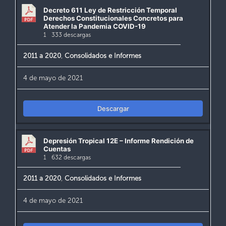
Decreto 611 Ley de Restricción Temporal
Derechos Constitucionales Concretos para
Atender la Pandemia COVID-19
1
333 descargas
2011 a 2020
,
Consolidados e Informes
4 de mayo de 2021
Descargar
Depresión Tropical 12E – Informe Rendición de
Cuentas
1
632 descargas
2011 a 2020
,
Consolidados e Informes
4 de mayo de 2021