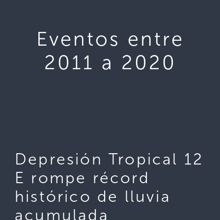
Eventos entre
2011 a 2020
Depresión Tropical 12
E rompe récord
histórico de lluvia
acumulada