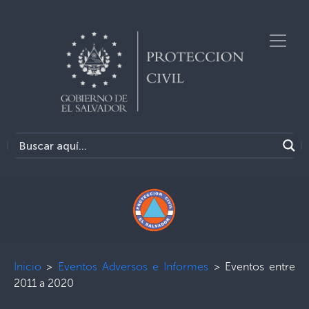
Inicio
>
Eventos Adversos e Informes
>
Eventos entre
2011 a 2020