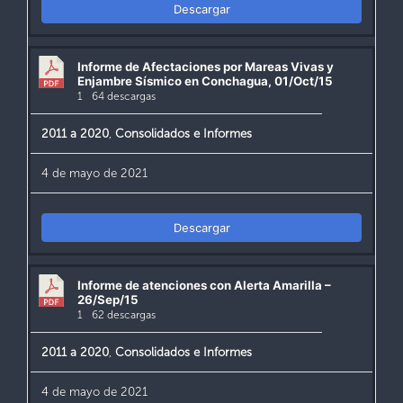
Descargar
Informe de Afectaciones por Mareas Vivas y
Enjambre Sísmico en Conchagua, 01/Oct/15
1
64 descargas
2011 a 2020
,
Consolidados e Informes
4 de mayo de 2021
Descargar
Informe de atenciones con Alerta Amarilla –
26/Sep/15
1
62 descargas
2011 a 2020
,
Consolidados e Informes
4 de mayo de 2021