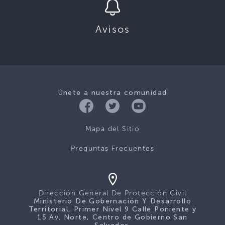
Avisos
Únete a nuestra comunidad
Mapa del Sitio
Preguntas Frecuentes
Dirección General De Protección Civil
Ministerio De Gobernación Y Desarrollo
Territorial, Primer Nivel 9 Calle Poniente y
15 Av. Norte, Centro de Gobierno San