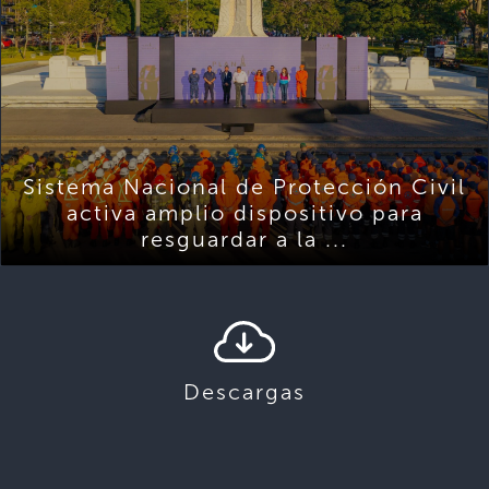
Sistema Nacional de Protección Civil
activa amplio dispositivo para
resguardar a la ...
Descargas