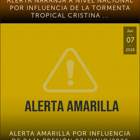
ALERTA NARANJA A NIVEL NACIONAL
POR INFLUENCIA DE LA TORMENTA
TROPICAL CRISTINA ...
Jun
07
2026
ALERTA AMARILLA POR INFLUENCIA