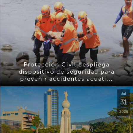
Protección Civil despliega
dispositivo de seguridad para
prevenir accidentes acuáti...
Jul
31
2026