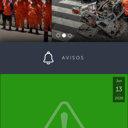
AVISOS
Jun
13
2026