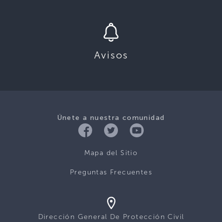
Avisos
Únete a nuestra comunidad
Mapa del Sitio
Preguntas Frecuentes
Dirección General De Protección Civil