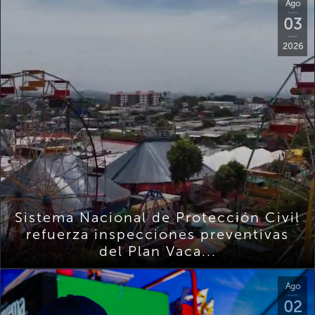
Ago
03
2026
Sistema Nacional de Protección Civil
refuerza inspecciones preventivas
del Plan Vaca...
Ago
02