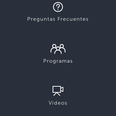
Preguntas Frecuentes
Programas
Videos