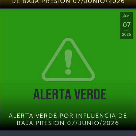
DE BAJA PRESIÓN 07/JUNIO/2026
Jun
07
2026
ALERTA VERDE POR INFLUENCIA DE
BAJA PRESIÓN 07/JUNIO/2026