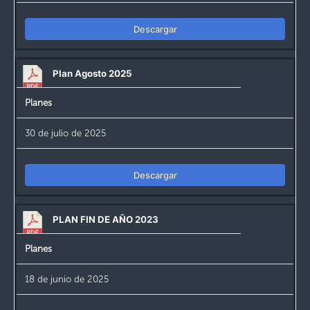
Descargar
Plan Agosto 2025
Planes
30 de julio de 2025
Descargar
PLAN FIN DE AÑO 2023
Planes
18 de junio de 2025