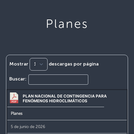
Planes
Mostrar
descargas por página
Buscar:
PLAN NACIONAL DE CONTINGENCIA PARA
FENÓMENOS HIDROCLIMÁTICOS
Planes
5 de junio de 2026