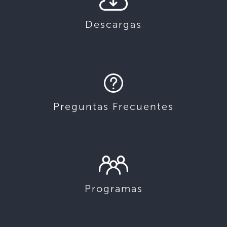
Descargas
Preguntas Frecuentes
Programas