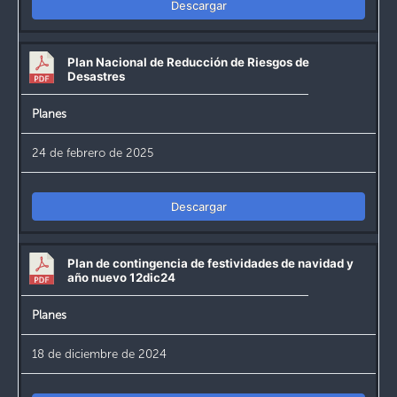
Descargar
Plan Nacional de Reducción de Riesgos de
Desastres
Planes
24 de febrero de 2025
Descargar
Plan de contingencia de festividades de navidad y
año nuevo 12dic24
Planes
18 de diciembre de 2024