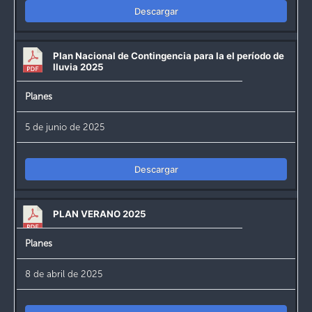
Descargar
Plan Nacional de Contingencia para la el período de
lluvia 2025
Planes
5 de junio de 2025
Descargar
PLAN VERANO 2025
Planes
8 de abril de 2025