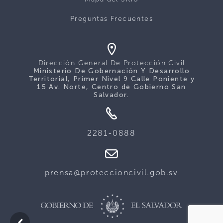
Preguntas Frecuentes
Dirección General De Protección Civil
Ministerio De Gobernación Y Desarrollo
Territorial, Primer Nivel 9 Calle Poniente y
15 Av. Norte, Centro de Gobierno San
Salvador.
2281-0888
prensa@proteccioncivil.gob.sv