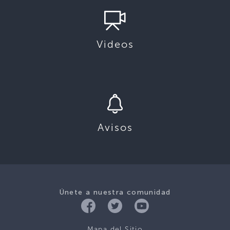
Videos
Avisos
Únete a nuestra comunidad
Mapa del Sitio