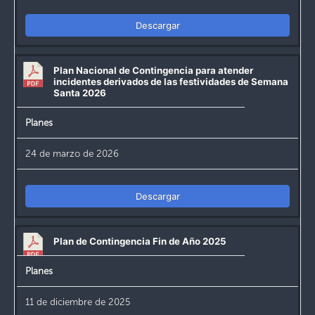
Descargar
Plan Nacional de Contingencia para atender
incidentes derivados de las festividades de Semana
Santa 2026
Planes
24 de marzo de 2026
Descargar
Plan de Contingencia Fin de Año 2025
Planes
11 de diciembre de 2025