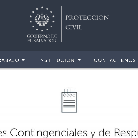
RABAJO
INSTITUCIÓN
CONTÁCTENOS