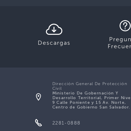
Pregun
Descargas
Frecue
Dirección General De Protección
Civil
Ministerio De Gobernación Y
Desarrollo Territorial, Primer Nive
9 Calle Poniente y 15 Av. Norte,
Centro de Gobierno San Salvador.
2281-0888