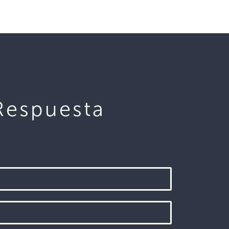
Respuesta