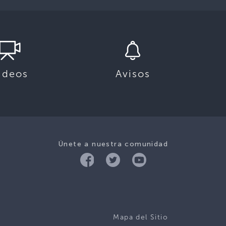
ideos
Avisos
Únete a nuestra comunidad
Mapa del Sitio