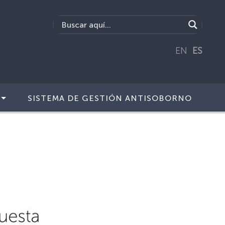
EN
ES
SISTEMA DE GESTIÓN ANTISOBORNO