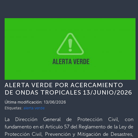
ALERTA VERDE POR ACERCAMIENTO
DE ONDAS TROPICALES 13/JUNIO/2026
Última modificación: 13/06/2026
Etiquetas:
alerta verde
La Dirección General de Protección Civil, con
fundamento en el Artículo 57 del Reglamento de la Ley de
Protección Civil, Prevención y Mitigación de Desastres,