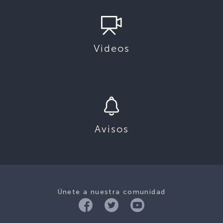
Videos
Avisos
Únete a nuestra comunidad