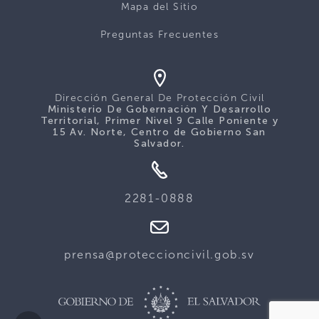
Mapa del Sitio
Preguntas Frecuentes
Dirección General De Protección Civil
Ministerio De Gobernación Y Desarrollo
Territorial, Primer Nivel 9 Calle Poniente y
15 Av. Norte, Centro de Gobierno San
Salvador.
2281-0888
prensa@proteccioncivil.gob.sv