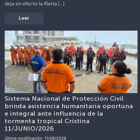
deja sin efecto la Alerta […]
Leer
Sistema Nacional de Protección Civil
brinda asistencia humanitaria oportuna
e integral ante influencia de la
tormenta tropical Cristina
11/JUNIO/2026
Última modificación: 11/06/2026