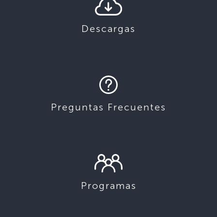
Descargas
Preguntas Frecuentes
Programas