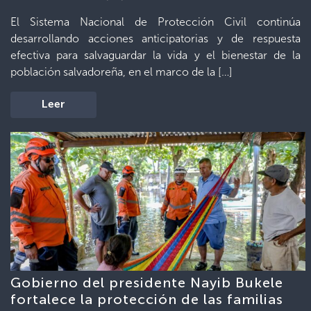
El Sistema Nacional de Protección Civil continúa
desarrollando acciones anticipatorias y de respuesta
efectiva para salvaguardar la vida y el bienestar de la
población salvadoreña, en el marco de la […]
Leer
Gobierno del presidente Nayib Bukele
fortalece la protección de las familias