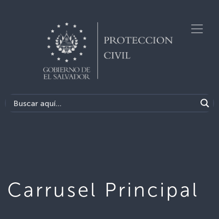
Carrusel Principal