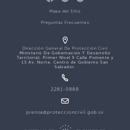
Mapa del Sitio
Preguntas Frecuentes
Dirección General De Protección Civil
Ministerio De Gobernación Y Desarrollo
Territorial, Primer Nivel 9 Calle Poniente y
15 Av. Norte, Centro de Gobierno San
Salvador.
2281-0888
prensa@proteccioncivil.gob.sv