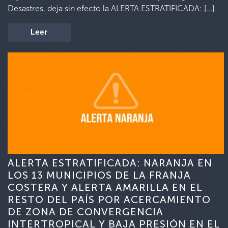
Desastres, deja sin efecto la ALERTA ESTRATIFICADA: […]
Leer
ALERTA ESTRATIFICADA: NARANJA EN
LOS 13 MUNICIPIOS DE LA FRANJA
COSTERA Y ALERTA AMARILLA EN EL
RESTO DEL PAÍS POR ACERCAMIENTO
DE ZONA DE CONVERGENCIA
INTERTROPICAL Y BAJA PRESIÓN EN EL