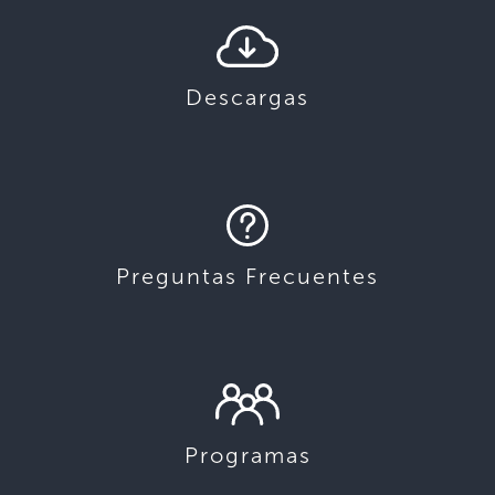
Descargas
Preguntas Frecuentes
Programas