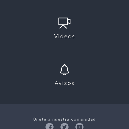
Videos
Avisos
Únete a nuestra comunidad