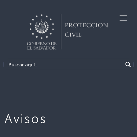
Avisos