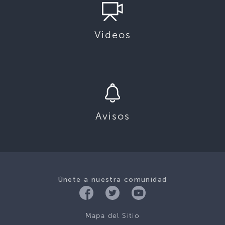
Videos
Avisos
Únete a nuestra comunidad
Mapa del Sitio