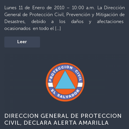
Lunes 11 de Enero de 2010 – 10:00 a.m. La Dirección
General de Protección Civil, Prevención y Mitigación de
Desastres, debido a los daños y afectaciones
ocasionados en todo el […]
Leer
DIRECCION GENERAL DE PROTECCION
CIVIL, DECLARA ALERTA AMARILLA