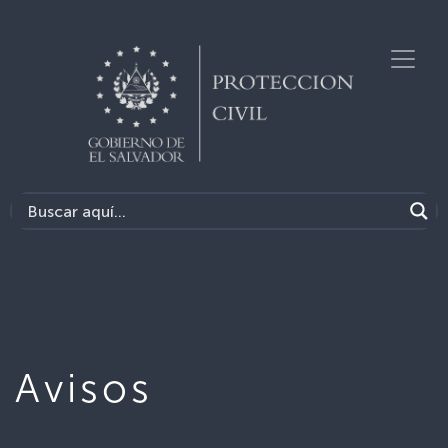
Avisos