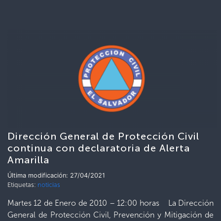
Dirección General de Protección Civil
continua con declaratoria de Alerta
Amarilla
Última modificación: 27/04/2021
Etiquetas:
noticias
Martes 12 de Enero de 2010 – 12:00 horas La Dirección
General de Protección Civil, Prevención y Mitigación de