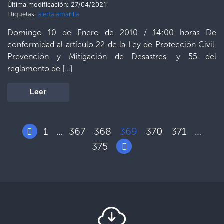
Última modificación: 27/04/2021
Etiquetas:
alerta amarilla
Domingo 10 de Enero de 2010 / 14:00 horas De
conformidad al artículo 22 de la Ley de Protección Civil,
Prevención y Mitigación de Desastres, y 55 del
reglamento de […]
Leer
1
367
368
369
370
371
…
…
375