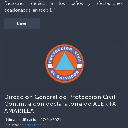
Desastres, debido a los daños y afectaciones
ocasionados en todo […]
Leer
Dirección General de Protección Civil
Continua con declaratoria de ALERTA
AMARILLA
Última modificación: 27/04/2021
Etiquetas:
alerta amarilla