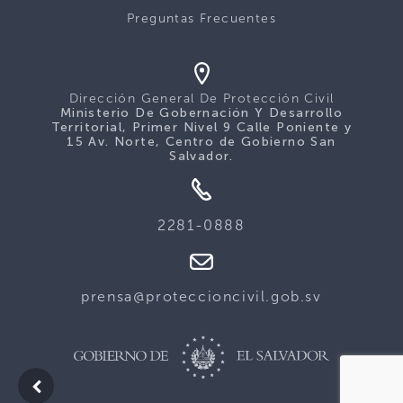
Preguntas Frecuentes
Dirección General De Protección Civil
Ministerio De Gobernación Y Desarrollo
Territorial, Primer Nivel 9 Calle Poniente y
15 Av. Norte, Centro de Gobierno San
Salvador.
2281-0888
prensa@proteccioncivil.gob.sv