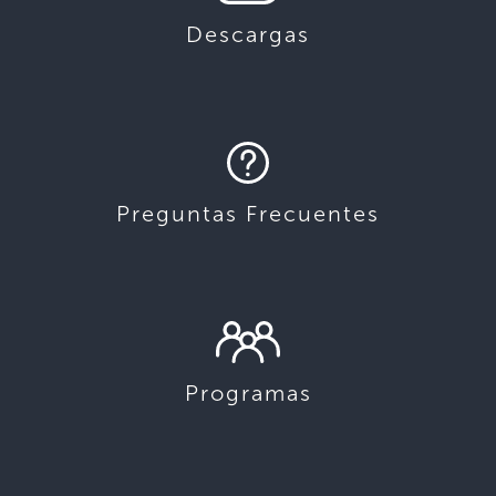
Descargas
Preguntas Frecuentes
Programas