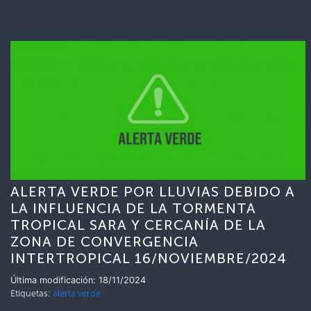
ALERTA VERDE POR LLUVIAS DEBIDO A
LA INFLUENCIA DE LA TORMENTA
TROPICAL SARA Y CERCANÍA DE LA
ZONA DE CONVERGENCIA
INTERTROPICAL 16/NOVIEMBRE/2024
Última modificación: 18/11/2024
Etiquetas:
alerta verde