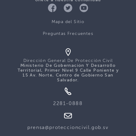
Mapa del Sitio
Preguntas Frecuentes
Dirección General De Protección Civil
Ministerio De Gobernación Y Desarrollo
Territorial, Primer Nivel 9 Calle Poniente y
15 Av. Norte, Centro de Gobierno San
Salvador.
2281-0888
prensa@proteccioncivil.gob.sv