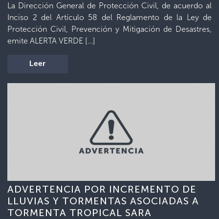
La Dirección General de Protección Civil, de acuerdo al
Inciso 2 del Artículo 58 del Reglamento de la Ley de
Protección Civil, Prevención y Mitigación de Desastres,
emite ALERTA VERDE […]
Leer
ADVERTENCIA POR INCREMENTO DE
LLUVIAS Y TORMENTAS ASOCIADAS A
TORMENTA TROPICAL SARA