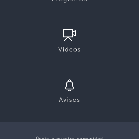
Videos
Avisos
Únete a nuestra comunidad