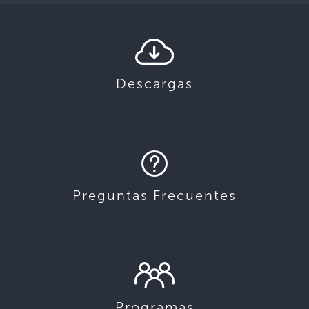
Descargas
Preguntas Frecuentes
Programas