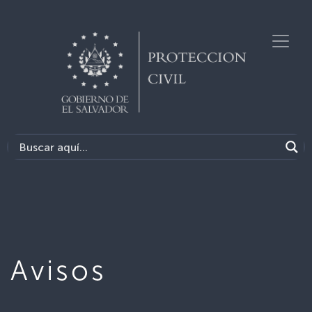
Avisos