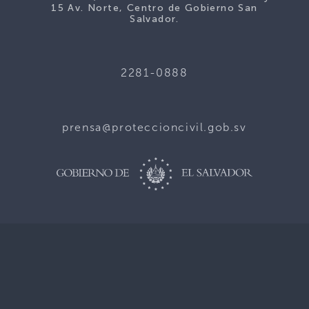
15 Av. Norte, Centro de Gobierno San
Salvador.
2281-0888
prensa@proteccioncivil.gob.sv