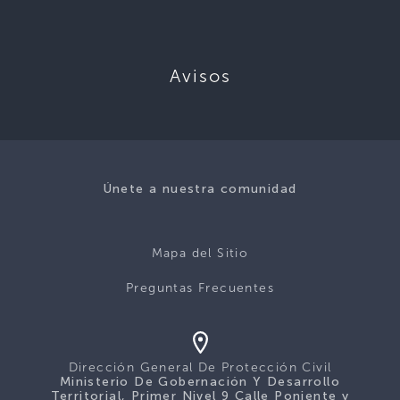
Avisos
Únete a nuestra comunidad
Mapa del Sitio
Preguntas Frecuentes
Dirección General De Protección Civil
Ministerio De Gobernación Y Desarrollo
Territorial, Primer Nivel 9 Calle Poniente y