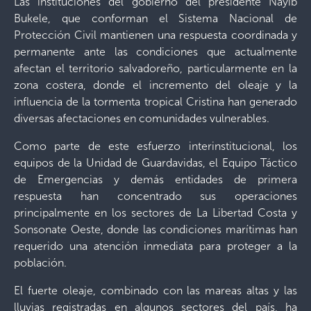
Las instituciones del gobierno del presidente Nayib
Bukele, que conforman el Sistema Nacional de
Protección Civil mantienen una respuesta coordinada y
permanente ante las condiciones que actualmente
afectan el territorio salvadoreño, particularmente en la
zona costera, donde el incremento del oleaje y la
influencia de la tormenta tropical Cristina han generado
diversas afectaciones en comunidades vulnerables.
Como parte de este esfuerzo interinstitucional, los
equipos de la Unidad de Guardavidas, el Equipo Táctico
de Emergencias y demás entidades de primera
respuesta han concentrado sus operaciones
principalmente en los sectores de La Libertad Costa y
Sonsonate Oeste, donde las condiciones marítimas han
requerido una atención inmediata para proteger a la
población.
El fuerte oleaje, combinado con las mareas altas y las
lluvias registradas en algunos sectores del país, ha