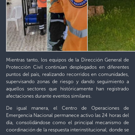
Mientras tanto, los equipos de la Dirección General de
Protección Civil continúan desplegados en diferentes
puntos del país, realizando recorridos en comunidades,
supervisando zonas de riesgo y dando seguimiento a
aquellos sectores que históricamente han registrado
afectaciones durante eventos similares.
De igual manera, el Centro de Operaciones de
Emergencia Nacional permanece activo las 24 horas del
día, consolidándose como el principal mecanismo de
coordinación de la respuesta interinstitucional, donde se