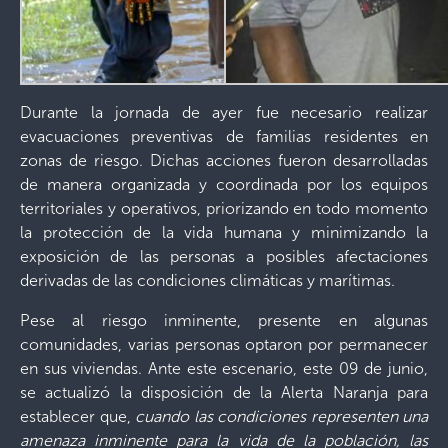
Durante la jornada de ayer fue necesario realizar
evacuaciones preventivas de familias residentes en
zonas de riesgo. Dichas acciones fueron desarrolladas
de manera organizada y coordinada por los equipos
territoriales y operativos, priorizando en todo momento
la protección de la vida humana y minimizando la
exposición de las personas a posibles afectaciones
derivadas de las condiciones climáticas y marítimas.
Pese al riesgo inminente, presente en algunas
comunidades, varias personas optaron por permanecer
en sus viviendas. Ante este escenario, este 09 de junio,
se actualizó la disposición de la Alerta Naranja para
establecer que,
cuando las condiciones representen una
amenaza inminente para la vida de la población, las