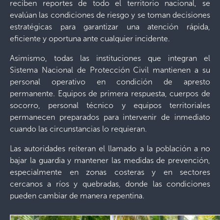
reciben reportes de todo el territorio nacional, se
evalúan las condiciones de riesgo y se toman decisiones
estratégicas para garantizar una atención rápida,
eficiente y oportuna ante cualquier incidente.
Asimismo, todas las instituciones que integran el
Sistema Nacional de Protección Civil mantienen a su
personal operativo en condición de apresto
permanente. Equipos de primera respuesta, cuerpos de
socorro, personal técnico y equipos territoriales
permanecen preparados para intervenir de inmediato
cuando las circunstancias lo requieran.
Las autoridades reiteran el llamado a la población a no
bajar la guardia y mantener las medidas de prevención,
especialmente en zonas costeras y en sectores
cercanos a ríos y quebradas, donde las condiciones
pueden cambiar de manera repentina.