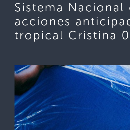
Sistema Nacional d
acciones anticipa
tropical Cristina