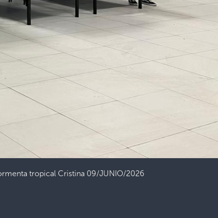
 tormenta tropical Cristina 09/JUNIO/2026