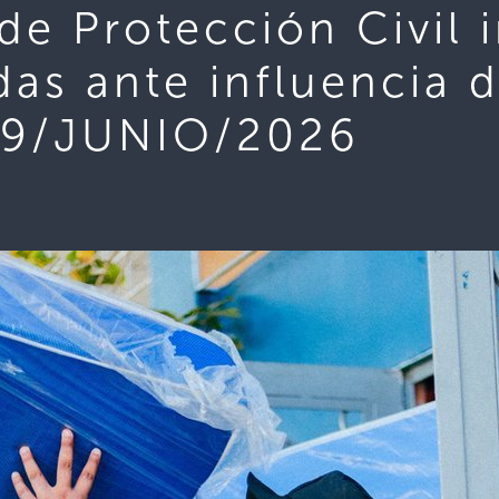
e Protección Civil i
das ante influencia 
 09/JUNIO/2026