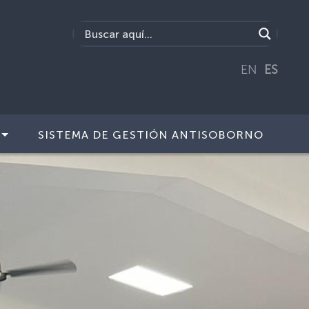
EN
ES
SISTEMA DE GESTIÓN ANTISOBORNO