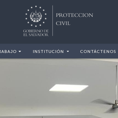
RABAJO
INSTITUCIÓN
CONTÁCTENOS