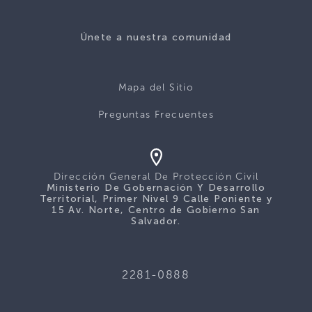
Únete a nuestra comunidad
Mapa del Sitio
Preguntas Frecuentes
Dirección General De Protección Civil
Ministerio De Gobernación Y Desarrollo
Territorial, Primer Nivel 9 Calle Poniente y
15 Av. Norte, Centro de Gobierno San
Salvador.
2281-0888