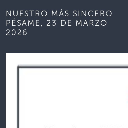
NUESTRO MÁS SINCERO
PÉSAME, 23 DE MARZO
2026