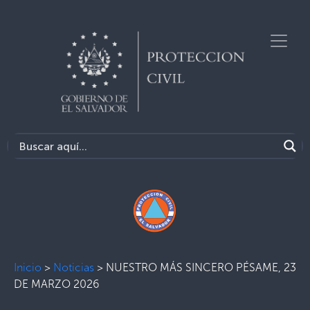
Inicio
>
Noticias
>
NUESTRO MÁS SINCERO PÉSAME, 23
DE MARZO 2026