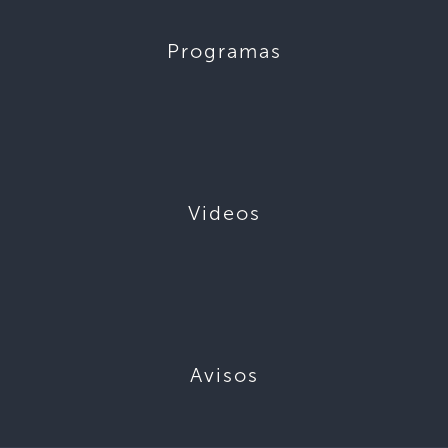
Programas
Videos
Avisos