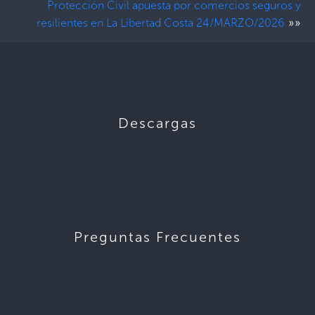
Protección Civil apuesta por comercios seguros y
»»
resilientes en La Libertad Costa 24/MARZO/2026
Descargas
Preguntas Frecuentes