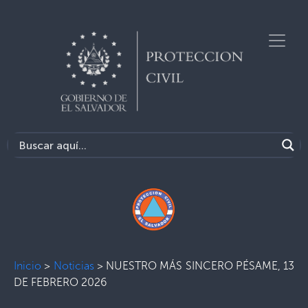
Inicio
>
Noticias
>
NUESTRO MÁS SINCERO PÉSAME, 13
DE FEBRERO 2026