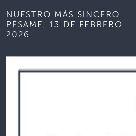
NUESTRO MÁS SINCERO
PÉSAME, 13 DE FEBRERO
2026