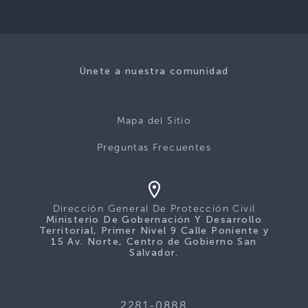
Únete a nuestra comunidad
Mapa del Sitio
Preguntas Frecuentes
Dirección General De Protección Civil
Ministerio De Gobernación Y Desarrollo
Territorial, Primer Nivel 9 Calle Poniente y
15 Av. Norte, Centro de Gobierno San
Salvador.
2281-0888