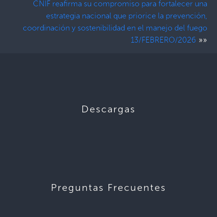
CNIF reafirma su compromiso para fortalecer una
estrategia nacional que priorice la prevención,
coordinación y sostenibilidad en el manejo del fuego
»»
13/FEBRERO/2026
Descargas
Preguntas Frecuentes