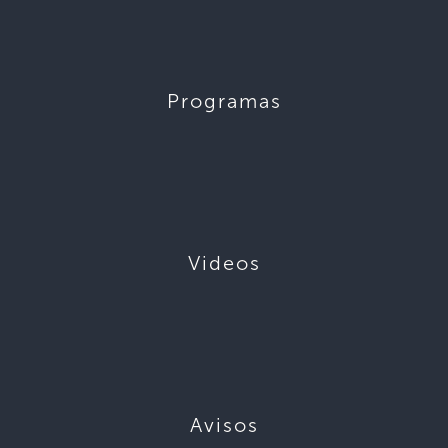
Programas
Videos
Avisos