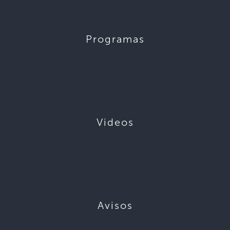
Programas
Videos
Avisos