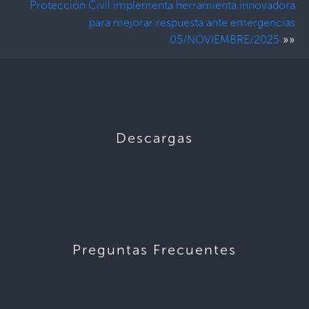
Protección Civil implementa herramienta innovadora
para mejorar respuesta ante emergencias
»»
05/NOVIEMBRE/2025
Descargas
Preguntas Frecuentes