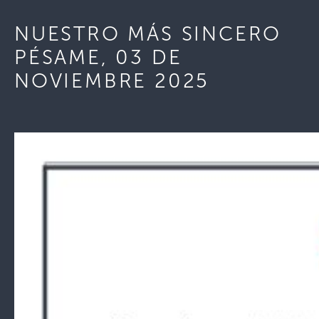
NUESTRO MÁS SINCERO
PÉSAME, 03 DE
NOVIEMBRE 2025