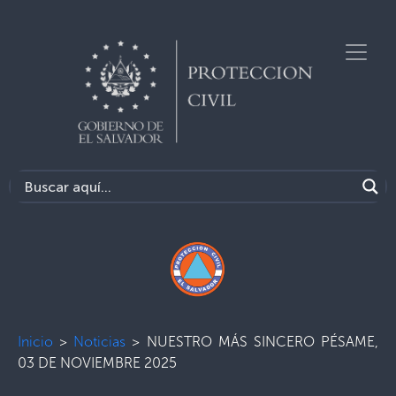
Inicio
>
Noticias
>
NUESTRO MÁS SINCERO PÉSAME,
03 DE NOVIEMBRE 2025