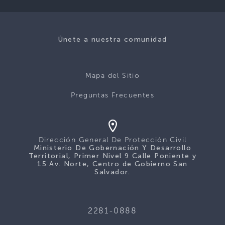
Únete a nuestra comunidad
Mapa del Sitio
Preguntas Frecuentes
Dirección General De Protección Civil
Ministerio De Gobernación Y Desarrollo
Territorial, Primer Nivel 9 Calle Poniente y
15 Av. Norte, Centro de Gobierno San
Salvador.
2281-0888