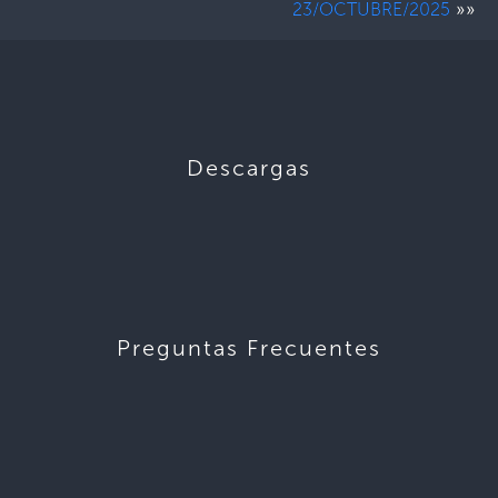
»»
23/OCTUBRE/2025
Descargas
Preguntas Frecuentes