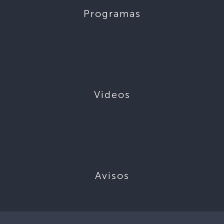
Programas
Videos
Avisos