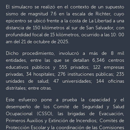
El simulacro se realizó en el contexto de un supuesto
sismo de magnitud 7.6 en la escala de Richter, cuyo
epicentro se ubicó frente a la costa de La Libertad a una
distancia de 150 kilómetros al sur de San Salvador, con
profundidad focal de 15 kilómetros, ocurrido a las 10: 00
am del 21 de octubre de 2025.
Dicho procedimiento, involucró a más de 8 mil
entidades, entre las que se detallan 6,346 centros
educativos públicos y 555 privados; 122 empresas
privadas, 34 hospitales; 276 instituciones públicas; 235
unidades de salud; 47 universidades; 144 oficinas
distritales; entre otras.
Este esfuerzo pone a prueba la capacidad y el
desempeño de los Comité de Seguridad y Salud
Ocupacional (CSSO), las brigadas de Evacuación,
Primeros Auxilios y Extinción de Incendios; Comités de
Protección Escolar y la coordinación de las Comisiones