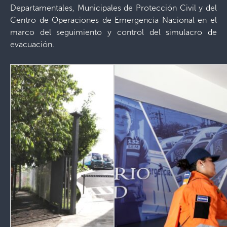
Departamentales, Municipales de Protección Civil y del
Centro de Operaciones de Emergencia Nacional en el
marco del seguimiento y control del simulacro de
evacuación.