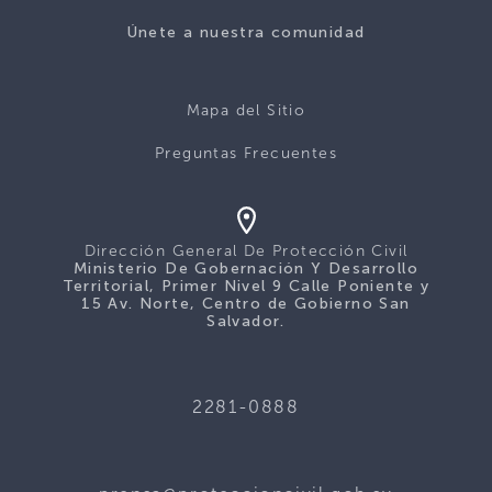
Únete a nuestra comunidad
Mapa del Sitio
Preguntas Frecuentes
Dirección General De Protección Civil
Ministerio De Gobernación Y Desarrollo
Territorial, Primer Nivel 9 Calle Poniente y
15 Av. Norte, Centro de Gobierno San
Salvador.
2281-0888