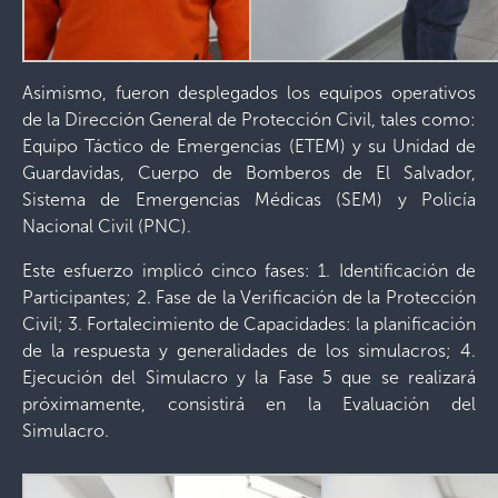
Asimismo, fueron desplegados los equipos operativos
de la Dirección General de Protección Civil, tales como:
Equipo Táctico de Emergencias (ETEM) y su Unidad de
Guardavidas, Cuerpo de Bomberos de El Salvador,
Sistema de Emergencias Médicas (SEM) y Policía
Nacional Civil (PNC).
Este esfuerzo implicó cinco fases: 1. Identificación de
Participantes; 2. Fase de la Verificación de la Protección
Civil; 3. Fortalecimiento de Capacidades: la planificación
de la respuesta y generalidades de los simulacros; 4.
Ejecución del Simulacro y la Fase 5 que se realizará
próximamente, consistirá en la Evaluación del
Simulacro.