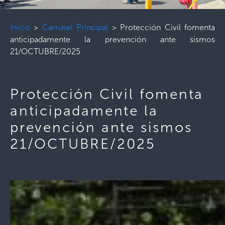
Inicio
>
Carrusel Principal
>
Protección Civil fomenta
anticipadamente la prevención ante sismos
21/OCTUBRE/2025
Protección Civil fomenta
anticipadamente la
prevención ante sismos
21/OCTUBRE/2025