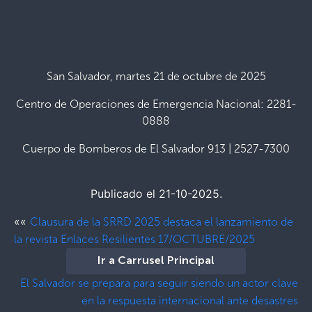
San Salvador, martes 21 de octubre de 2025
Centro de Operaciones de Emergencia Nacional: 2281-
0888
Cuerpo de Bomberos de El Salvador 913 | 2527-7300
Publicado el 21-10-2025.
««
Clausura de la SRRD 2025 destaca el lanzamiento de
la revista Enlaces Resilientes 17/OCTUBRE/2025
Ir a Carrusel Principal
El Salvador se prepara para seguir siendo un actor clave
en la respuesta internacional ante desastres