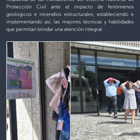
Protección Civil ante el impacto de fenómenos
geológicos e incendios estructurales, estableciendo e
implementando así, las mejores técnicas y habilidades
que permitan brindar una atención integral.