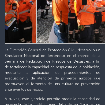
La Dirección General de Protección Civil, desarrolló un
Simulacro Nacional de Terremoto en el marco de la
Semana de Reducción de Riesgos de Desastres, a fin
de fortalecer la capacidad de respuesta de la población,
mediante la aplicación de procedimientos de
evacuación y de atención de primeros auxilios que
promueven el fomento de una cultura de prevención
ante eventos sísmicos.
A su vez, este ejercicio permite medir la capacidad de
respuesta de las instituciones del Sistema Nacional de