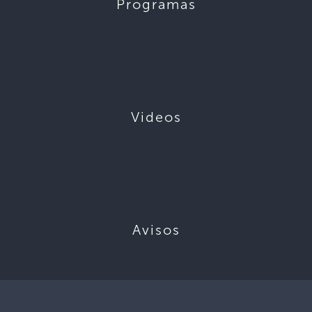
Programas
Videos
Avisos