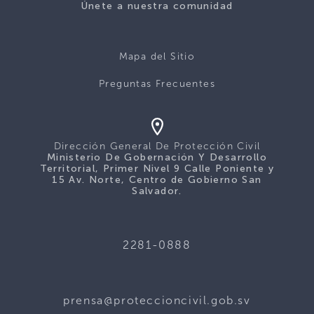
Únete a nuestra comunidad
Mapa del Sitio
Preguntas Frecuentes
Dirección General De Protección Civil
Ministerio De Gobernación Y Desarrollo
Territorial, Primer Nivel 9 Calle Poniente y
15 Av. Norte, Centro de Gobierno San
Salvador.
2281-0888
prensa@proteccioncivil.gob.sv