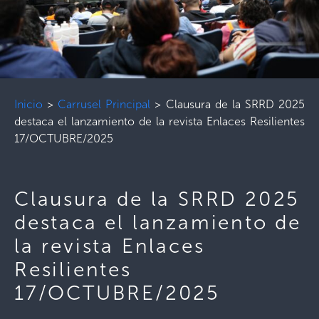
Inicio
>
Carrusel Principal
>
Clausura de la SRRD 2025
destaca el lanzamiento de la revista Enlaces Resilientes
17/OCTUBRE/2025
Clausura de la SRRD 2025
destaca el lanzamiento de
la revista Enlaces
Resilientes
17/OCTUBRE/2025