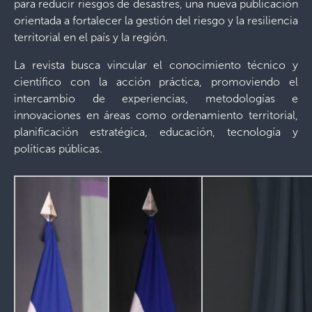
para reducir riesgos de desastres, una nueva publicación
orientada a fortalecer la gestión del riesgo y la resiliencia
territorial en el país y la región.
La revista busca vincular el conocimiento técnico y
científico con la acción práctica, promoviendo el
intercambio de experiencias, metodologías e
innovaciones en áreas como ordenamiento territorial,
planificación estratégica, educación, tecnología y
políticas públicas.