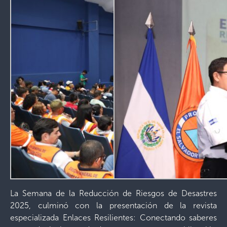
La Semana de la Reducción de Riesgos de Desastres
2025, culminó con la presentación de la revista
especializada Enlaces Resilientes: Conectando saberes