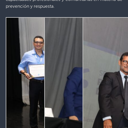
prevención y respuesta.