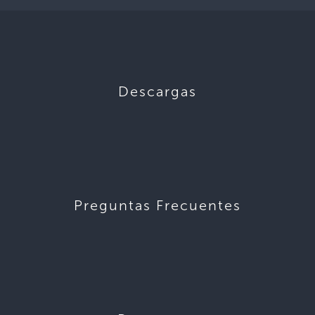
Descargas
Preguntas Frecuentes