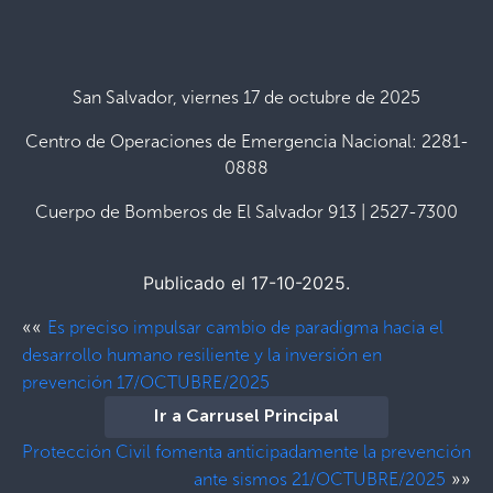
San Salvador, viernes 17 de octubre de 2025
Centro de Operaciones de Emergencia Nacional: 2281-
0888
Cuerpo de Bomberos de El Salvador 913 | 2527-7300
Publicado el 17-10-2025.
««
Es preciso impulsar cambio de paradigma hacia el
desarrollo humano resiliente y la inversión en
prevención 17/OCTUBRE/2025
Ir a Carrusel Principal
Protección Civil fomenta anticipadamente la prevención
»»
ante sismos 21/OCTUBRE/2025