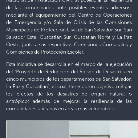
Nacional de Protección Civil, al potenciar la resiliencia
de las comunidades ante posibles eventos adversos;
mediante el equipamiento del Centro de Operaciones
de Emergencia y/o Sala de Crisis de las Comisiones
Municipales de Protección Civil de San Salvador Sur, San
Salvador Este, Cuscatlán Sur, Cuscatlán Norte y La Paz
Oeste, junto a sus respectivas Comisiones Comunales y
Comisiones de Protección Escolar.
Esta iniciativa se desarrolla en el marco de la ejecución
del “Proyecto de Reducción del Riesgo de Desastres en
cinco municipios de los departamentos de San Salvador,
La Paz y Cuscatlán”, el cual, tiene como objetivo mitigar
los efectos de los desastres de origen natural o
antrópico; además de mejorar la resiliencia de las
comunidades ubicadas en áreas más vulnerables.