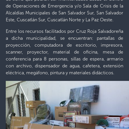
de Operaciones de Emergencia y/o Sala de Crisis de la
Alcaldías Municipales de San Salvador Sur, San Salvador
Este, Cuscatlán Sur, Cuscatlán Norte y La Paz Oeste.
Entre los recursos facilitados por Cruz Roja Salvadoreña
a dicha municipalidad, se encuentran: pantallas de
proyección, computadora de escritorio, impresora,
scanner, proyector, material de oficina, mesa de
conferencia para 8 personas, sillas de espera, armario
con archivo, dispensador de agua, cafetera, extensión
eléctrica, megáfono, pintura y materiales didácticos.