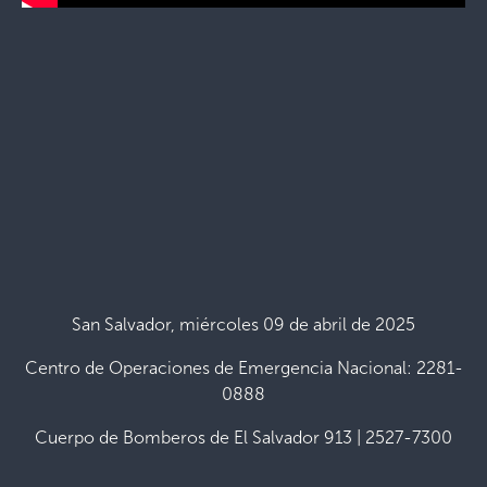
San Salvador, miércoles 09 de abril de 2025
Centro de Operaciones de Emergencia Nacional: 2281-
0888
Cuerpo de Bomberos de El Salvador 913 | 2527-7300