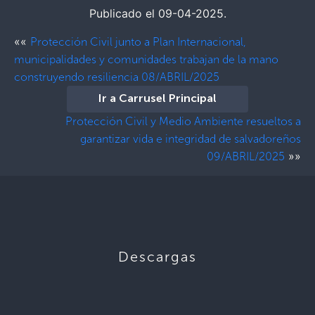
Publicado el 09-04-2025.
««
Protección Civil junto a Plan Internacional,
municipalidades y comunidades trabajan de la mano
construyendo resiliencia 08/ABRIL/2025
Ir a Carrusel Principal
Protección Civil y Medio Ambiente resueltos a
garantizar vida e integridad de salvadoreños
»»
09/ABRIL/2025
Descargas