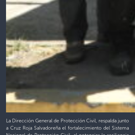
La Dirección General de Protección Civil, respalda junto
a Cruz Roja Salvadoreña el fortalecimiento del Sistema