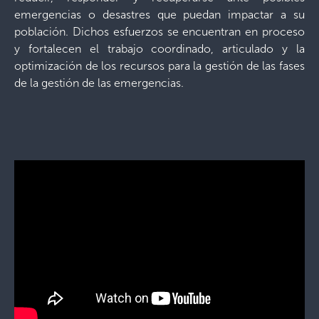
emergencias o desastres que puedan impactar a su
población. Dichos esfuerzos se encuentran en proceso
y fortalecen el trabajo coordinado, articulado y la
optimización de los recursos para la gestión de las fases
de la gestión de las emergencias.