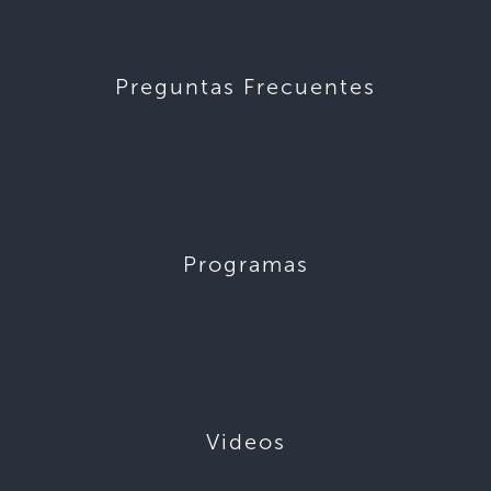
Preguntas Frecuentes
Programas
Videos