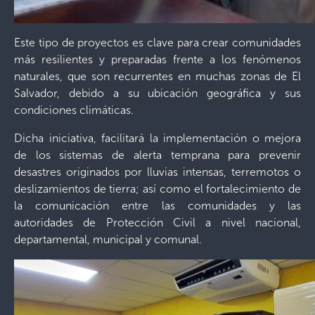
Este tipo de proyectos es clave para crear comunidades
más resilientes y preparadas frente a los fenómenos
naturales, que son recurrentes en muchas zonas de El
Salvador, debido a su ubicación geográfica y sus
condiciones climáticas.
Dicha iniciativa, facilitará la implementación o mejora
de los sistemas de alerta temprana para prevenir
desastres originados por lluvias intensas, terremotos o
deslizamientos de tierra; así como el fortalecimiento de
la comunicación entre las comunidades y las
autoridades de Protección Civil a nivel nacional,
departamental, municipal y comunal.