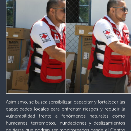
Asimismo, se busca sensibilizar, capacitar y fortalecer las
capacidades locales para enfrentar riesgos y reducir la
vulnerabilidad frente a fenómenos naturales como
huracanes, terremotos, inundaciones y deslizamientos
de tierra que podrán ser monitoreados desde el Centro