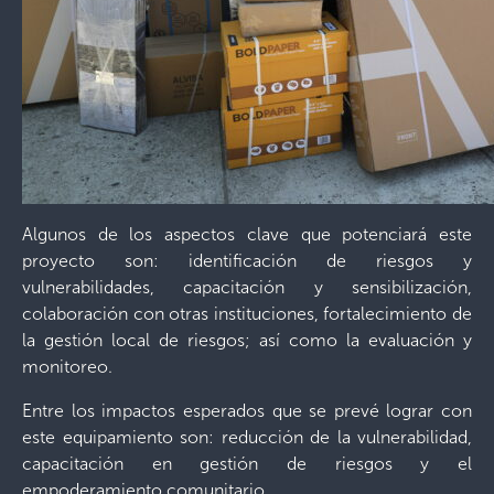
Algunos de los aspectos clave que potenciará este
proyecto son: identificación de riesgos y
vulnerabilidades, capacitación y sensibilización,
colaboración con otras instituciones, fortalecimiento de
la gestión local de riesgos; así como la evaluación y
monitoreo.
Entre los impactos esperados que se prevé lograr con
este equipamiento son: reducción de la vulnerabilidad,
capacitación en gestión de riesgos y el
empoderamiento comunitario.