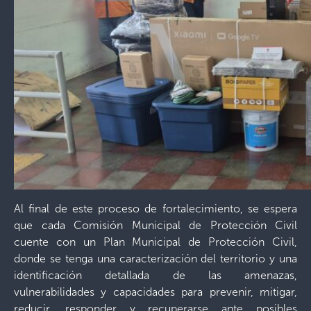
Al final de este proceso de fortalecimiento, se espera
que cada Comisión Municipal de Protección Civil
cuente con un Plan Municipal de Protección Civil,
donde se tenga una caracterización del territorio y una
identificación detallada de las amenazas,
vulnerabilidades y capacidades para prevenir, mitigar,
reducir, responder y recuperarse ante posibles