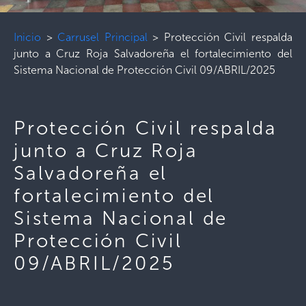
Inicio
>
Carrusel Principal
>
Protección Civil respalda
junto a Cruz Roja Salvadoreña el fortalecimiento del
Sistema Nacional de Protección Civil 09/ABRIL/2025
Protección Civil respalda
junto a Cruz Roja
Salvadoreña el
fortalecimiento del
Sistema Nacional de
Protección Civil
09/ABRIL/2025