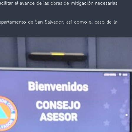
acilitar el avance de las obras de mitigación necesarias
departamento de San Salvador; así como el caso de la