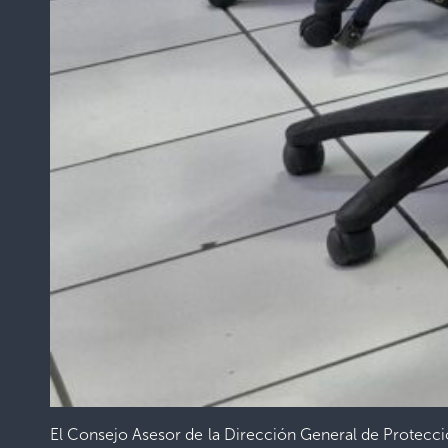
El Consejo Asesor de la Dirección General de Protecció