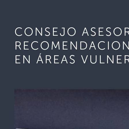
CONSEJO ASESOR
RECOMENDACIONE
EN ÁREAS VULNER