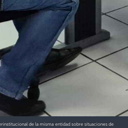
rinstitucional de la misma entidad sobre situaciones de