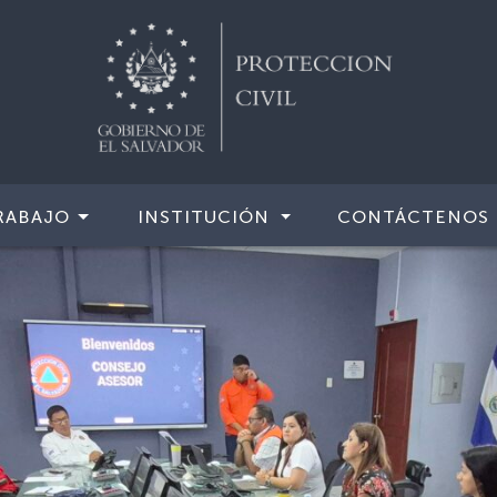
RABAJO
INSTITUCIÓN
CONTÁCTENOS