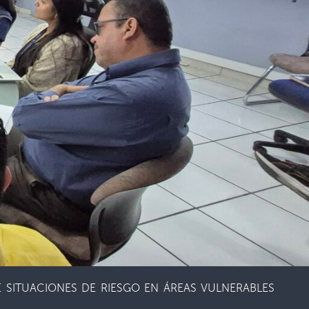
SITUACIONES DE RIESGO EN ÁREAS VULNERABLES