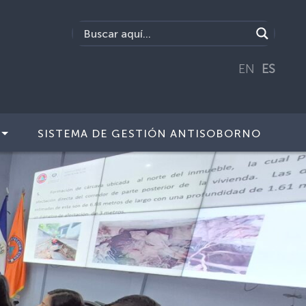
EN
ES
SISTEMA DE GESTIÓN ANTISOBORNO