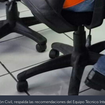
n Civil, respalda las recomendaciones del Equipo Técnico Inte