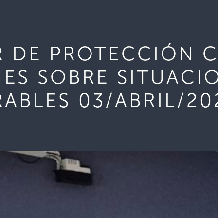
 DE PROTECCIÓN CI
S SOBRE SITUACIO
ABLES 03/ABRIL/20