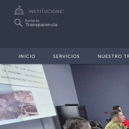
INSTITUCIONES
Portal de
Transparencia
INICIO
SERVICIOS
NUESTRO T