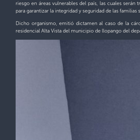
riesgo en áreas vulnerables del país, las cuales serán 
para garantizar la integridad y seguridad de las familias
Dicho organismo, emitió dictamen al caso de la cárc
residencial Alta Vista del municipio de llopango del de