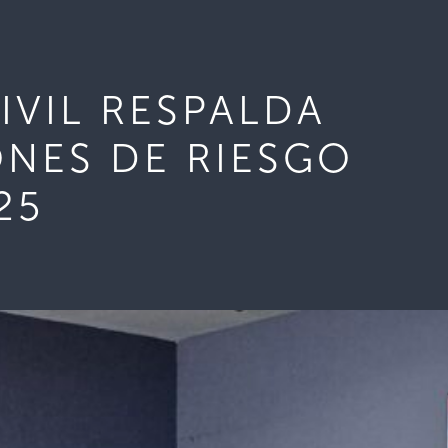
VIL RESPALDA
NES DE RIESGO
25