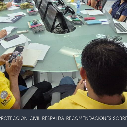
ROTECCIÓN CIVIL RESPALDA RECOMENDACIONES SOBRE 