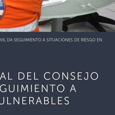
IL DA SEGUIMIENTO A SITUACIONES DE RIESGO EN
NAL DEL CONSEJO
EGUIMIENTO A
VULNERABLES