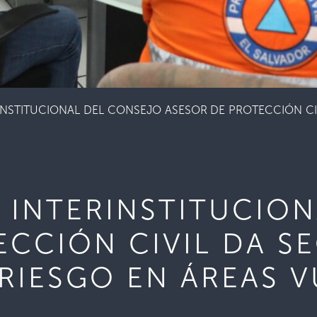
NSTITUCIONAL DEL CONSEJO ASESOR DE PROTECCIÓN CIV
 INTERINSTITUCIO
ECCIÓN CIVIL DA S
 RIESGO EN ÁREAS 