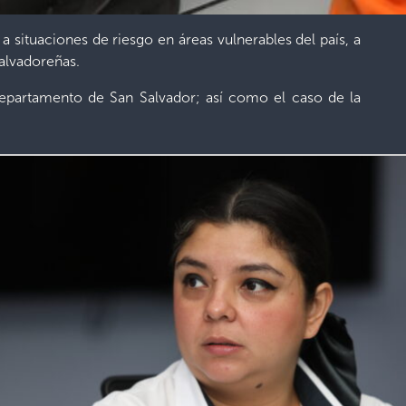
a situaciones de riesgo en áreas vulnerables del país, a
salvadoreñas.
departamento de San Salvador; así como el caso de la