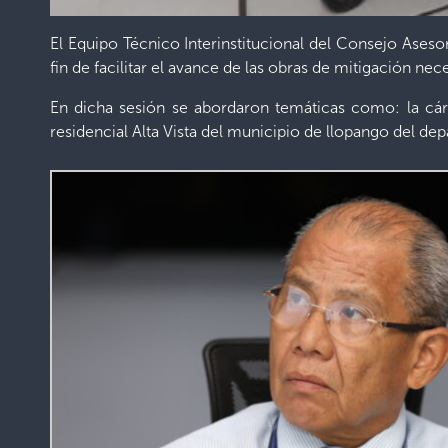
El Equipo Técnico Interinstitucional del Consejo Asesor
fin de facilitar el avance de las obras de mitigación nec
En dicha sesión se abordaron temáticas como: la cár
residencial Alta Vista del municipio de llopango del de