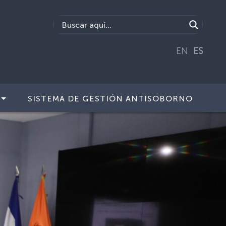
EN
ES
SISTEMA DE GESTIÓN ANTISOBORNO