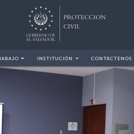
RABAJO
INSTITUCIÓN
CONTÁCTENOS