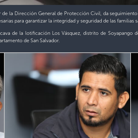
 de la Dirección General de Protección Civil, da seguimiento 
esarias para garantizar la integridad y seguridad de las familias 
cava de la lotificación Los Vásquez, distrito de Soyapango 
partamento de San Salvador.