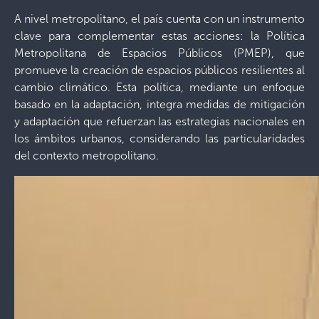
A nivel metropolitano, el país cuenta con un instrumento
clave para complementar estas acciones: la Política
Metropolitana de Espacios Públicos (PMEP), que
promueve la creación de espacios públicos resilientes al
cambio climático. Esta política, mediante un enfoque
basado en la adaptación, integra medidas de mitigación
y adaptación que refuerzan las estrategias nacionales en
los ámbitos urbanos, considerando las particularidades
del contexto metropolitano.