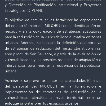
y Dirección de Planificación Institucional y Proyectos
Estratégicos (DIPLAN).
El objetivo de este taller, es fortalecer las capacidades
del equipo técnico del MIGOBDT en la identificación de
riesgos y en la co-creación de estrategias adaptativas
para la reducción de la vulnerabilidad climática en zonas
urbanas. Además, se buscará la definición colaborativa
de estrategias de reducción del riesgo climático en un
área piloto de San Salvador, a partir de la evaluación de
vulnerabilidades y las posibles medidas de adaptación e
intervención para mejorar la resiliencia de la población
urbana.
Asimismo, se prevé fortalecer las capacidades técnicas
del personal del MIGOBDT en la formulación e
implementación de estrategias de reducción de la
vulnerabilidad climática a nivel territorial; con un
enfoque prioritario en los espacios urbanos.