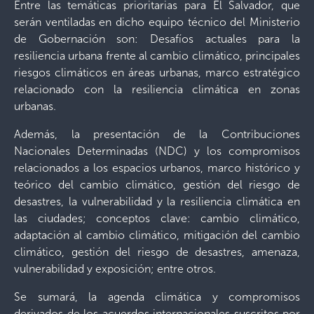
Entre las temáticas prioritarias para El Salvador, que
serán ventiladas en dicho equipo técnico del Ministerio
de Gobernación son: Desafíos actuales para la
resiliencia urbana frente al cambio climático, principales
riesgos climáticos en áreas urbanas, marco estratégico
relacionado con la resiliencia climática en zonas
urbanas.
Además, la presentación de la Contribuciones
Nacionales Determinadas (NDC) y los compromisos
relacionados a los espacios urbanos, marco histórico y
teórico del cambio climático, gestión del riesgo de
desastres, la vulnerabilidad y la resiliencia climática en
las ciudades; conceptos clave: cambio climático,
adaptación al cambio climático, mitigación del cambio
climático, gestión del riesgo de desastres, amenaza,
vulnerabilidad y exposición; entre otros.
Se sumará, la agenda climática y compromisos
derivados de los acuerdos internacionales suscritos por