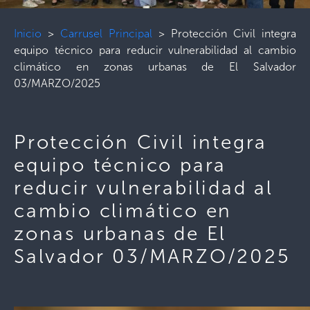
Inicio
>
Carrusel Principal
>
Protección Civil integra
equipo técnico para reducir vulnerabilidad al cambio
climático en zonas urbanas de El Salvador
03/MARZO/2025
Protección Civil integra
equipo técnico para
reducir vulnerabilidad al
cambio climático en
zonas urbanas de El
Salvador 03/MARZO/2025