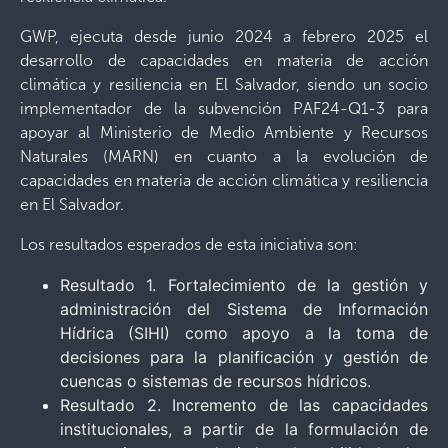
GWP, ejecuta desde junio 2024 a febrero 2025 el
desarrollo de capacidades en materia de acción
climática y resiliencia en El Salvador, siendo un socio
implementador de la subvención PAF24-Q1-3 para
apoyar al Ministerio de Medio Ambiente y Recursos
Naturales (MARN) en cuanto a la evolución de
capacidades en materia de acción climática y resiliencia
en El Salvador.
Los resultados esperados de esta iniciativa son:
Resultado 1​. Fortalecimiento de la gestión y
administración del Sistema de Información
Hídrica (SIHI) como apoyo a la toma de
decisiones para la planificación y gestión de
cuencas o sistemas de recursos hídricos​.
Resultado 2​. Incremento de las capacidades
institucionales, a partir de la formulación de