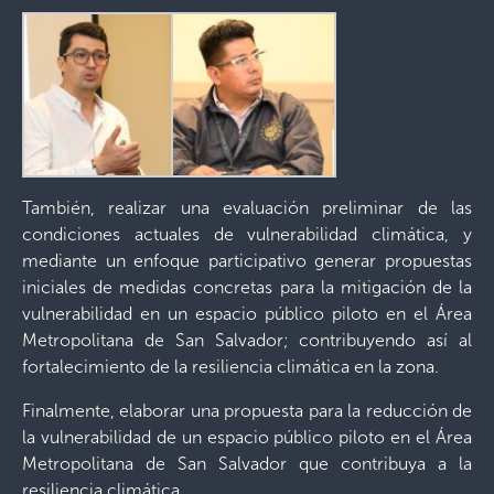
También, realizar una evaluación preliminar de las
condiciones actuales de vulnerabilidad climática, y
mediante un enfoque participativo generar propuestas
iniciales de medidas concretas para la mitigación de la
vulnerabilidad en un espacio público piloto en el Área
Metropolitana de San Salvador; contribuyendo así al
fortalecimiento de la resiliencia climática en la zona.
Finalmente, elaborar una propuesta para la reducción de
la vulnerabilidad de un espacio público piloto en el Área
Metropolitana de San Salvador que contribuya a la
resiliencia climática.