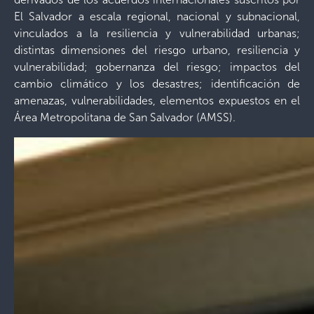
El Salvador a escala regional, nacional y subnacional,
vinculados a la resiliencia y vulnerabilidad urbanas;
distintas dimensiones del riesgo urbano, resiliencia y
vulnerabilidad; gobernanza del riesgo; impactos del
cambio climático y los desastres; identificación de
amenazas, vulnerabilidades, elementos expuestos en el
Área Metropolitana de San Salvador (AMSS).