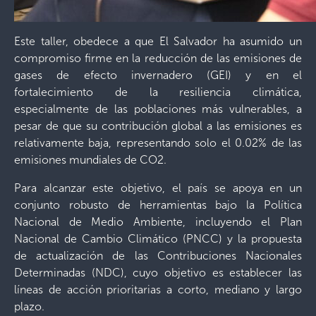
Este taller, obedece a que El Salvador ha asumido un
compromiso firme en la reducción de las emisiones de
gases de efecto invernadero (GEI) y en el
fortalecimiento de la resiliencia climática,
especialmente de las poblaciones más vulnerables, a
pesar de que su contribución global a las emisiones es
relativamente baja, representando solo el 0.02% de las
emisiones mundiales de CO2.
Para alcanzar este objetivo, el país se apoya en un
conjunto robusto de herramientas bajo la Política
Nacional de Medio Ambiente, incluyendo el Plan
Nacional de Cambio Climático (PNCC) y la propuesta
de actualización de las Contribuciones Nacionales
Determinadas (NDC), cuyo objetivo es establecer las
líneas de acción prioritarias a corto, mediano y largo
plazo.