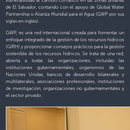
vulnerabilidad al cambio climático en las zonas urbanas
de El Salvador, contando con el apoyo de Global Water
Partnership o Alianza Mundial para el Agua (GWP por sus
siglas en inglés).
GWP, es una red internacional creada para fomentar un
enfoque integrado de la gestión de los recursos hídricos
(GIRH) y proporcionar consejos prácticos para la gestión
sostenible de los recursos hídricos. Se trata de una red,
abierta a todas las organizaciones, incluidas las
instituciones gubernamentales, organismos de las
Naciones Unidas, bancos de desarrollo bilaterales y
multilaterales, asociaciones profesionales, instituciones
de investigación, organizaciones no gubernamentales y
el sector privado.