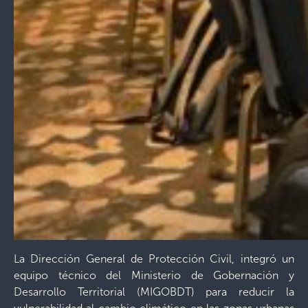
La Dirección General de Protección Civil, integró un
equipo técnico del Ministerio de Gobernación y
Desarrollo Territorial (MIGOBDT) para reducir la