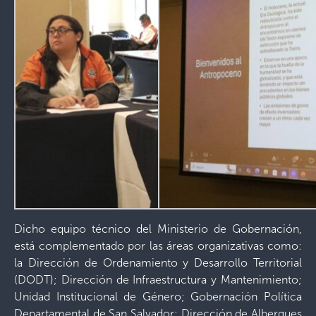
Dicho equipo técnico del Ministerio de Gobernación,
está complementado por las áreas organizativas como:
la Dirección de Ordenamiento y Desarrollo Territorial
(DODT); Dirección de Infraestructura y Mantenimiento;
Unidad Institucional de Género; Gobernación Política
Departamental de San Salvador; Dirección de Albergues