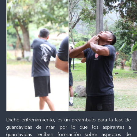
Dicho entrenamiento, es un preámbulo para la fase de
guardavidas de mar, por lo que los aspirantes a
guardavidas reciben formación sobre aspectos de