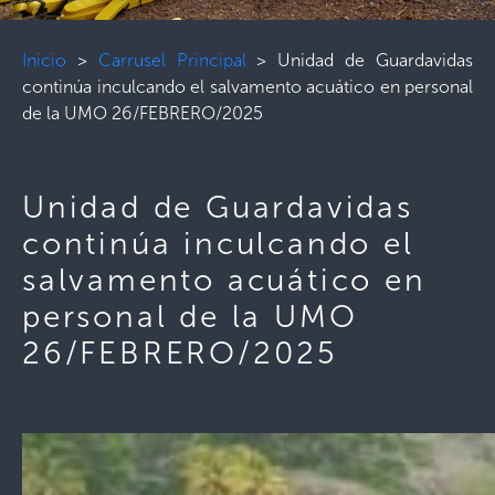
Inicio
>
Carrusel Principal
>
Unidad de Guardavidas
continúa inculcando el salvamento acuático en personal
de la UMO 26/FEBRERO/2025
Unidad de Guardavidas
continúa inculcando el
salvamento acuático en
personal de la UMO
26/FEBRERO/2025