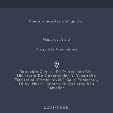
Únete a nuestra comunidad
Mapa del Sitio
Preguntas Frecuentes
Dirección General De Protección Civil
Ministerio De Gobernación Y Desarrollo
Territorial, Primer Nivel 9 Calle Poniente y
15 Av. Norte, Centro de Gobierno San
Salvador.
2281-0888