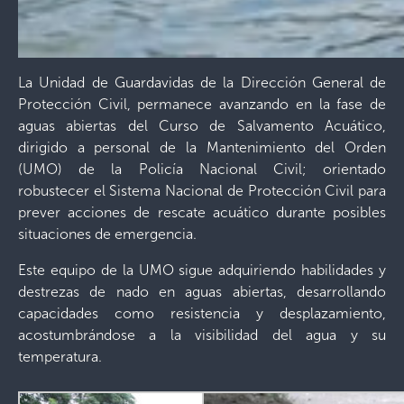
La Unidad de Guardavidas de la Dirección General de
Protección Civil, permanece avanzando en la fase de
aguas abiertas del Curso de Salvamento Acuático,
dirigido a personal de la Mantenimiento del Orden
(UMO) de la Policía Nacional Civil; orientado
robustecer el Sistema Nacional de Protección Civil para
prever acciones de rescate acuático durante posibles
situaciones de emergencia.
Este equipo de la UMO sigue adquiriendo habilidades y
destrezas de nado en aguas abiertas, desarrollando
capacidades como resistencia y desplazamiento,
acostumbrándose a la visibilidad del agua y su
temperatura.