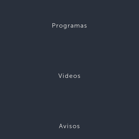
Programas
Videos
Avisos