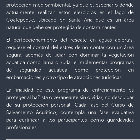
protección medioambiental, ya que el escenario donde
actualmente realizan estos ejercicios es el lago de
Coatepeque, ubicado en Santa Ana que es un área
natural que debe ser protegida de contaminantes.
El perfeccionamiento del rescate en aguas abiertas,
requiere el control del estrés de no contar con un área
segura, además de lidiar con dominar la vegetación
acuática como lama o ruda, e implementar programas
de seguridad acuática como protección en
embarcaciones y otro tipo de atracciones turísticas.
La finalidad de este programa de entrenamiento es
proteger al bañista o veraneante sin olvidar, no descuidar
de su protección personal. Cada fase del Curso de
Salvamento Acuático, contempla una fase evaluativa
para certificar a los participantes como guardavidas
profesionales.