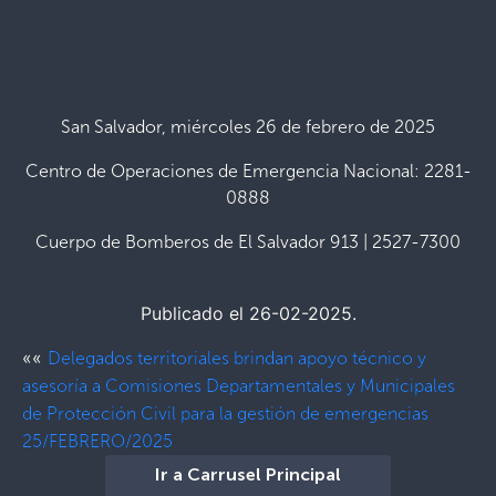
San Salvador, miércoles 26 de febrero de 2025
Centro de Operaciones de Emergencia Nacional: 2281-
0888
Cuerpo de Bomberos de El Salvador 913 | 2527-7300
Publicado el 26-02-2025.
««
Delegados territoriales brindan apoyo técnico y
asesoría a Comisiones Departamentales y Municipales
de Protección Civil para la gestión de emergencias
25/FEBRERO/2025
Ir a Carrusel Principal