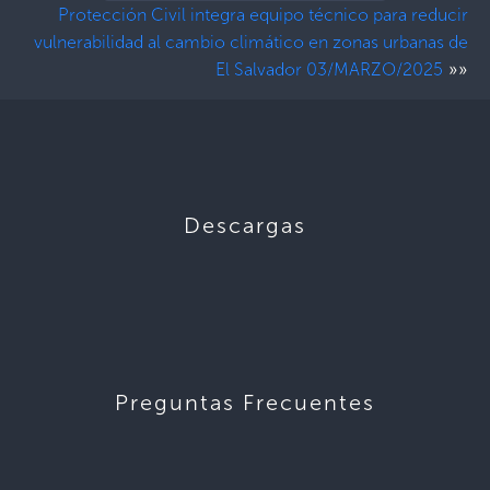
Protección Civil integra equipo técnico para reducir
vulnerabilidad al cambio climático en zonas urbanas de
»»
El Salvador 03/MARZO/2025
Descargas
Preguntas Frecuentes