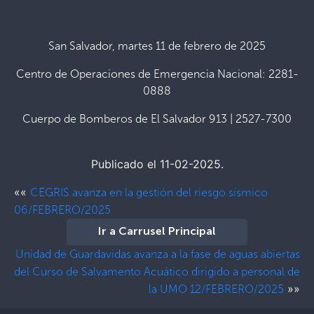
San Salvador, martes 11 de febrero de 2025
Centro de Operaciones de Emergencia Nacional: 2281-
0888
Cuerpo de Bomberos de El Salvador 913 | 2527-7300
Publicado el 11-02-2025.
««
CEGRIS avanza en la gestión del riesgo sísmico
06/FEBRERO/2025
Ir a Carrusel Principal
Unidad de Guardavidas avanza a la fase de aguas abiertas
del Curso de Salvamento Acuático dirigido a personal de
»»
la UMO 12/FEBRERO/2025