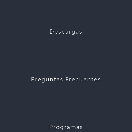
Descargas
Preguntas Frecuentes
Programas