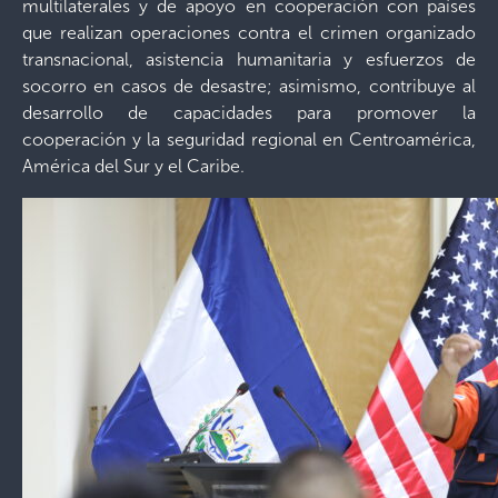
multilaterales y de apoyo en cooperación con países
que realizan operaciones contra el crimen organizado
transnacional, asistencia humanitaria y esfuerzos de
socorro en casos de desastre; asimismo, contribuye al
desarrollo de capacidades para promover la
cooperación y la seguridad regional en Centroamérica,
América del Sur y el Caribe.