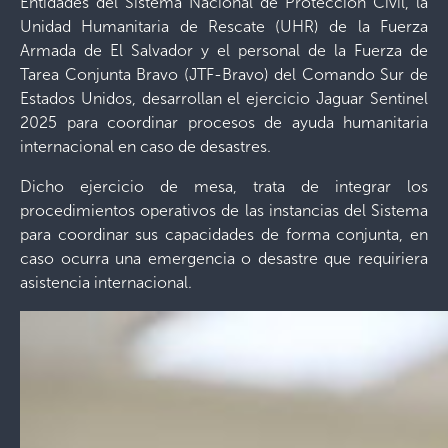
Entidades del Sistema Nacional de Protección Civil, la
Unidad Humanitaria de Rescate (UHR) de la Fuerza
Armada de El Salvador y el personal de la Fuerza de
Tarea Conjunta Bravo (JTF-Bravo) del Comando Sur de
Estados Unidos, desarrollan el ejercicio Jaguar Sentinel
2025 para coordinar procesos de ayuda humanitaria
internacional en caso de desastres.
Dicho ejercicio de mesa, trata de integrar los
procedimientos operativos de las instancias del Sistema
para coordinar sus capacidades de forma conjunta, en
caso ocurra una emergencia o desastre que requiriera
asistencia internacional.