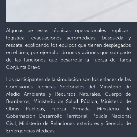
Algunas de estas técnicas operacionales implican:
logística, evacuaciones aeromédicas, búsqueda y
rescate, explicando los equipos que tienen desplegados
en el área, por ejemplo: drones y aviones que son parte
de las funciones que desarrolla la Fuerza de Tarea
Conjunta Bravo.
Los participantes de la simulación son los enlaces de las
Comisiones Técnicas Sectoriales del Ministerio de
Medio Ambiente y Recursos Naturales, Cuerpo de
Bomberos, Ministerio de Salud Pública, Ministerio de
Obras Públicas, Fuerza Armada, Ministerio de
Gobernación Desarrollo Territorial, Policía Nacional
Civil, Ministerio de Relaciones exteriores y Servicio de
Emergencias Médicas.