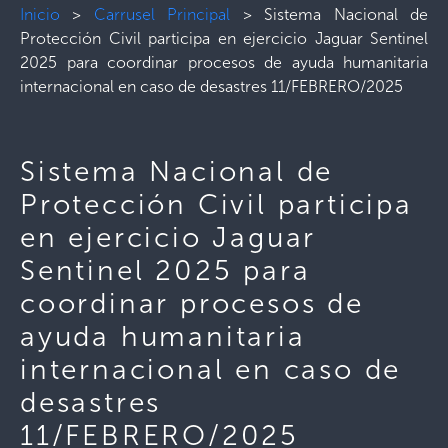
Inicio
>
Carrusel Principal
>
Sistema Nacional de
Protección Civil participa en ejercicio Jaguar Sentinel
2025 para coordinar procesos de ayuda humanitaria
internacional en caso de desastres 11/FEBRERO/2025
Sistema Nacional de
Protección Civil participa
en ejercicio Jaguar
Sentinel 2025 para
coordinar procesos de
ayuda humanitaria
internacional en caso de
desastres
11/FEBRERO/2025