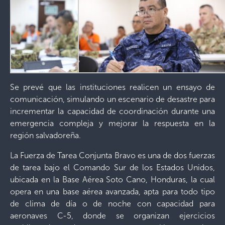
Se prevé que las instituciones realicen un ensayo de
comunicación, simulando un escenario de desastre para
incrementar la capacidad de coordinación durante una
emergencia compleja y mejorar la respuesta en la
región salvadoreña.
La Fuerza de Tarea Conjunta Bravo es una de dos fuerzas
de tarea bajo el Comando Sur de los Estados Unidos,
ubicada en la Base Aérea Soto Cano, Honduras, la cual
opera en una base aérea avanzada, apta para todo tipo
de clima de día o de noche con capacidad para
aeronaves C-5, donde se organizan ejercicios