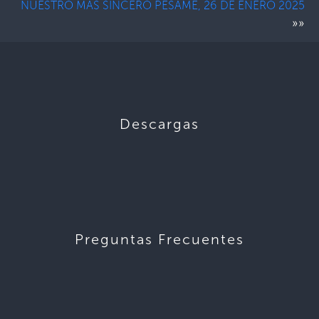
NUESTRO MÁS SINCERO PÉSAME, 26 DE ENERO 2025
»»
Descargas
Preguntas Frecuentes