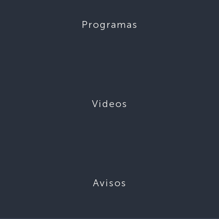
Programas
Videos
Avisos