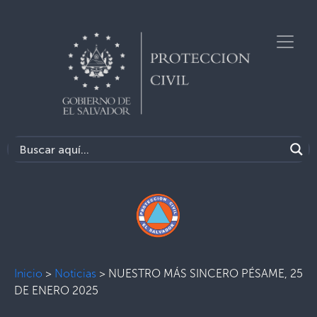
Inicio
>
Noticias
>
NUESTRO MÁS SINCERO PÉSAME, 25
DE ENERO 2025