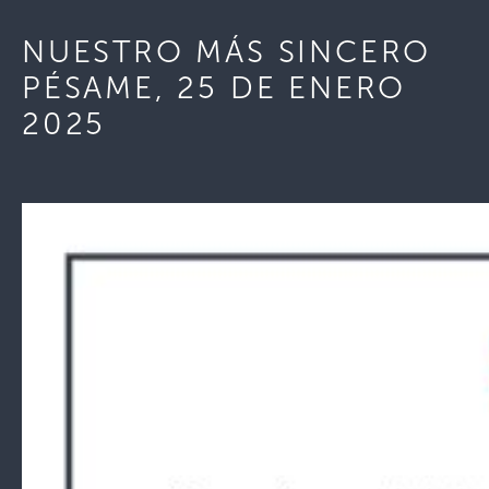
NUESTRO MÁS SINCERO
PÉSAME, 25 DE ENERO
2025