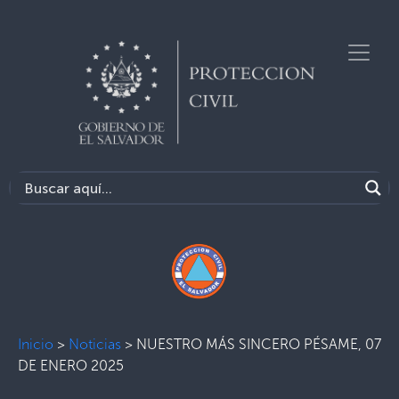
Inicio
>
Noticias
>
NUESTRO MÁS SINCERO PÉSAME, 07
DE ENERO 2025