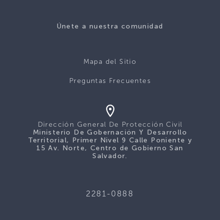
Únete a nuestra comunidad
Mapa del Sitio
Preguntas Frecuentes
Dirección General De Protección Civil
Ministerio De Gobernación Y Desarrollo
Territorial, Primer Nivel 9 Calle Poniente y
15 Av. Norte, Centro de Gobierno San
Salvador.
2281-0888