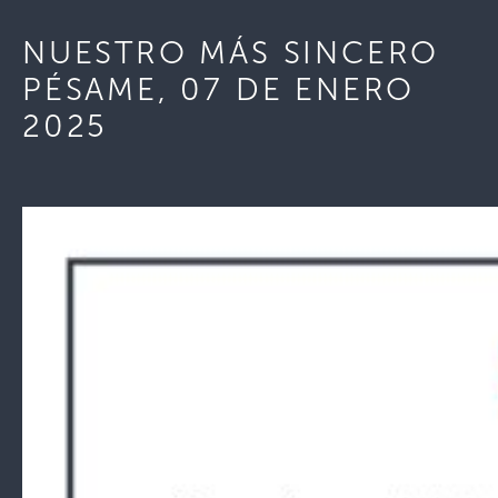
NUESTRO MÁS SINCERO
PÉSAME, 07 DE ENERO
2025