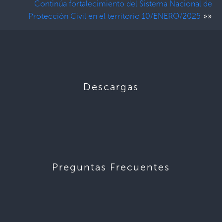
Continúa fortalecimiento del Sistema Nacional de
»»
Protección Civil en el territorio 10/ENERO/2025
Descargas
Preguntas Frecuentes