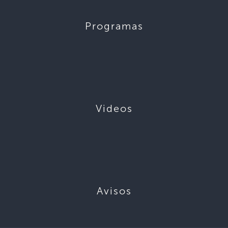
Programas
Videos
Avisos