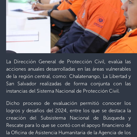
La Dirección General de Protección Civil, evalúa las
acciones anuales desarrolladas en las áreas vulnerables
de la región central, como: Chalatenango, La Libertad y
San Salvador realizadas de forma conjunta con las
instancias del Sistema Nacional de Protección Civil.
Dicho proceso de evaluación permitió conocer los
logros y desafíos del 2024, entre los que se destaca la
creación del Subsistema Nacional de Búsqueda y
Rescate para lo que se contó con el apoyo financiero de
la Oficina de Asistencia Humanitaria de la Agencia de los