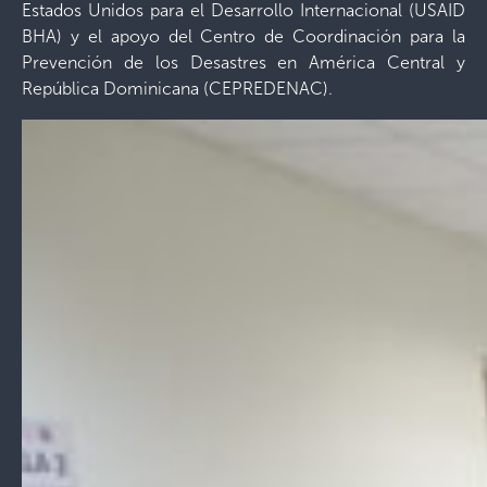
Estados Unidos para el Desarrollo Internacional (USAID
BHA) y el apoyo del Centro de Coordinación para la
Prevención de los Desastres en América Central y
República Dominicana (CEPREDENAC).