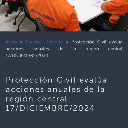
Inicio
>
Carrusel Principal
>
Protección Civil evalúa
acciones anuales de la región central
17/DICIEMBRE/2024
Protección Civil evalúa
acciones anuales de la
región central
17/DICIEMBRE/2024