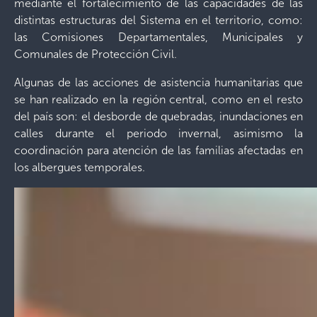
mediante el fortalecimiento de las capacidades de las
distintas estructuras del Sistema en el territorio, como:
las Comisiones Departamentales, Municipales y
Comunales de Protección Civil.
Algunas de las acciones de asistencia humanitarias que
se han realizado en la región central, como en el resto
del país son: el desborde de quebradas, inundaciones en
calles durante el periodo invernal, asimismo la
coordinación para atención de las familias afectadas en
los albergues temporales.