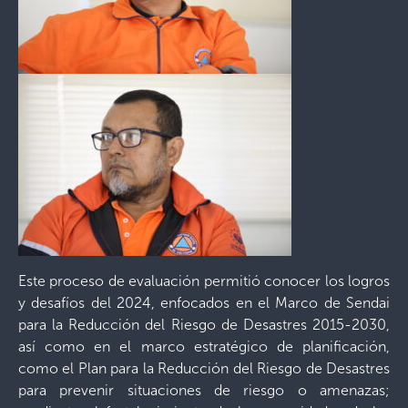
Este proceso de evaluación permitió conocer los logros
y desafíos del 2024, enfocados en el Marco de Sendai
para la Reducción del Riesgo de Desastres 2015-2030,
así como en el marco estratégico de planificación,
como el Plan para la Reducción del Riesgo de Desastres
para prevenir situaciones de riesgo o amenazas;