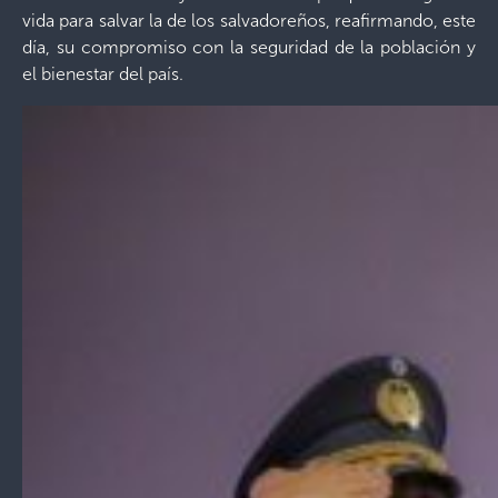
vida para salvar la de los salvadoreños, reafirmando, este
día, su compromiso con la seguridad de la población y
el bienestar del país.