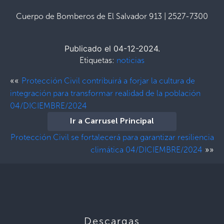
Cuerpo de Bomberos de El Salvador 913 | 2527-7300
Publicado el 04-12-2024.
Etiquetas:
noticias
««
Protección Civil contribuirá a forjar la cultura de
integración para transformar realidad de la población
04/DICIEMBRE/2024
Ir a Carrusel Principal
Protección Civil se fortalecerá para garantizar resiliencia
»»
climática 04/DICIEMBRE/2024
Descargas