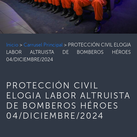
Inicio
>
Carrusel Principal
>
PROTECCIÓN CIVIL ELOGIA
LABOR ALTRUISTA DE BOMBEROS HÉROES
04/DICIEMBRE/2024
PROTECCIÓN CIVIL
ELOGIA LABOR ALTRUISTA
DE BOMBEROS HÉROES
04/DICIEMBRE/2024