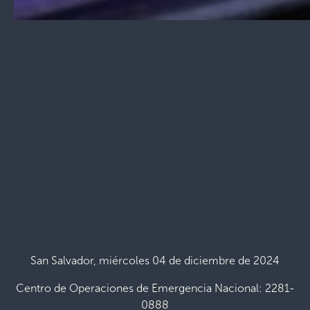
San Salvador, miércoles 04 de diciembre de 2024
Centro de Operaciones de Emergencia Nacional: 2281-
0888