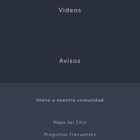
Videos
Avisos
Únete a nuestra comunidad
Mapa del Sitio
Preguntas Frecuentes