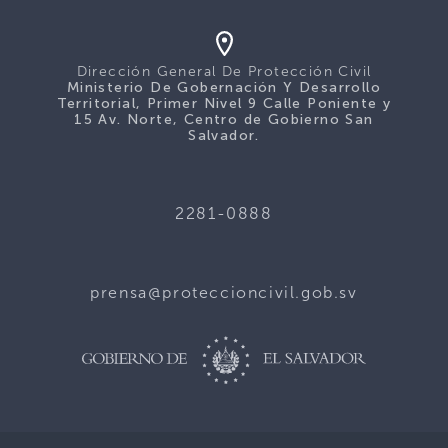
Dirección General De Protección Civil
Ministerio De Gobernación Y Desarrollo
Territorial, Primer Nivel 9 Calle Poniente y
15 Av. Norte, Centro de Gobierno San
Salvador.
2281-0888
prensa@proteccioncivil.gob.sv