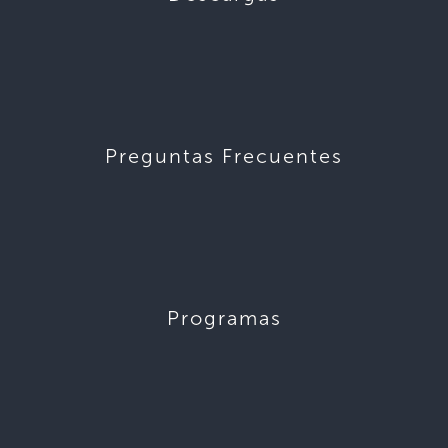
Preguntas Frecuentes
Programas