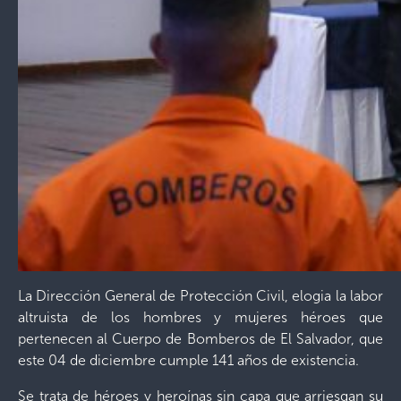
La Dirección General de Protección Civil, elogia la labor
altruista de los hombres y mujeres héroes que
pertenecen al Cuerpo de Bomberos de El Salvador, que
este 04 de diciembre cumple 141 años de existencia.
Se trata de héroes y heroínas sin capa que arriesgan su