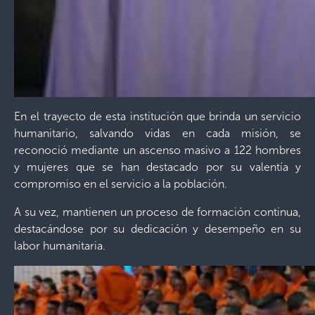
En el trayecto de esta institución que brinda un servicio
humanitario, salvando vidas en cada misión, se
reconoció mediante un ascenso masivo a 122 hombres
y mujeres que se han destacado por su valentía y
compromiso en el servicio a la población.
A su vez, mantienen un proceso de formación continua,
destacándose por su dedicación y desempeño en su
labor humanitaria.