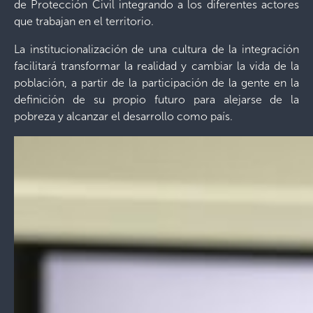
de Protección Civil integrando a los diferentes actores
que trabajan en el territorio.
La institucionalización de una cultura de la integración
facilitará transformar la realidad y cambiar la vida de la
población, a partir de la participación de la gente en la
definición de su propio futuro para alejarse de la
pobreza y alcanzar el desarrollo como país.