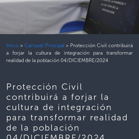
Inicio
>
Carrusel Principal
>
Protección Civil contribuirá
a forjar la cultura de integración para transformar
realidad de la población 04/DICIEMBRE/2024
Protección Civil
contribuirá a forjar la
cultura de integración
para transformar realidad
de la población
04/DICIEMBRE/2024