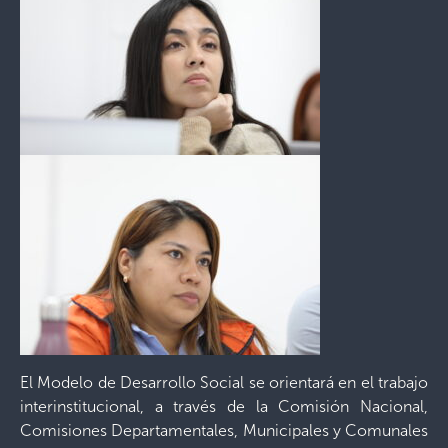
El Modelo de Desarrollo Social se orientará en el trabajo
interinstitucional, a través de la Comisión Nacional,
Comisiones Departamentales, Municipales y Comunales