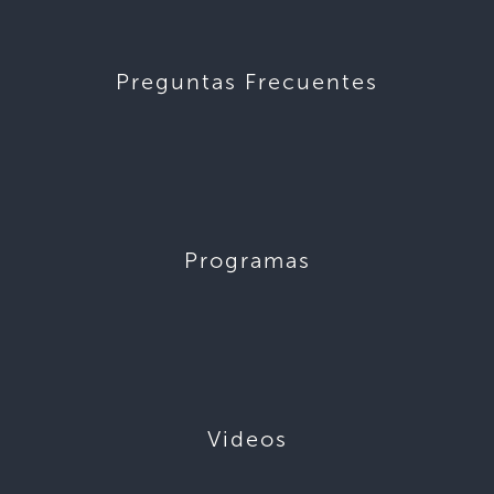
Preguntas Frecuentes
Programas
Videos