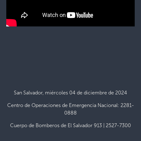
San Salvador, miércoles 04 de diciembre de 2024
Centro de Operaciones de Emergencia Nacional: 2281-
0888
Cuerpo de Bomberos de El Salvador 913 | 2527-7300