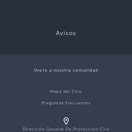
Avisos
Únete a nuestra comunidad
Mapa del Sitio
Preguntas Frecuentes
Dirección General De Protección Civil