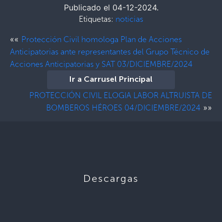
Publicado el 04-12-2024.
Etiquetas:
noticias
««
Protección Civil homologa Plan de Acciones
Anticipatorias ante representantes del Grupo Técnico de
Acciones Anticipatorias y SAT 03/DICIEMBRE/2024
Ir a Carrusel Principal
PROTECCIÓN CIVIL ELOGIA LABOR ALTRUISTA DE
»»
BOMBEROS HÉROES 04/DICIEMBRE/2024
Descargas