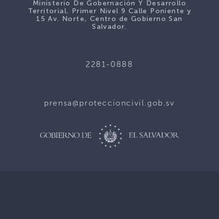
Ministerio De Gobernación Y Desarrollo
Territorial, Primer Nivel 9 Calle Poniente y
15 Av. Norte, Centro de Gobierno San
Salvador.
2281-0888
prensa@proteccioncivil.gob.sv