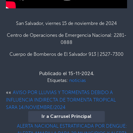
San Salvador, viernes 15 de noviembre de 2024
Centro de Operaciones de Emergencia Nacional: 2281-
0888
Cuerpo de Bomberos de El Salvador 913 | 2527-7300
Publicado el 15-11-2024.
Etiquetas:
noticias
««
AVISO POR LLUVIAS Y TORMENTAS DEBIDO A
INFLUENCIA INDIRECTA DE TORMENTA TROPICAL
SARA 14/NOVIEMBRE/2024
Ir a Carrusel Principal
ALERTA NACIONAL ESTRATIFICADA POR DENGUE: