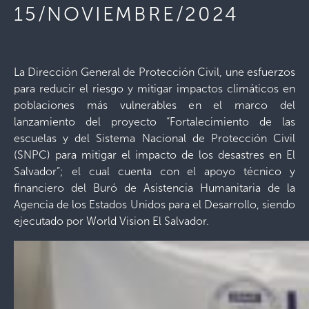
15/NOVIEMBRE/2024
La Dirección General de Protección Civil, une esfuerzos
para reducir el riesgo y mitigar impactos climáticos en
poblaciones más vulnerables en el marco del
lanzamiento del proyecto “Fortalecimiento de las
escuelas y del Sistema Nacional de Protección Civil
(SNPC) para mitigar el impacto de los desastres en El
Salvador”; el cual cuenta con el apoyo técnico y
financiero del Buró de Asistencia Humanitaria de la
Agencia de los Estados Unidos para el Desarrollo, siendo
ejecutado por World Vision El Salvador.