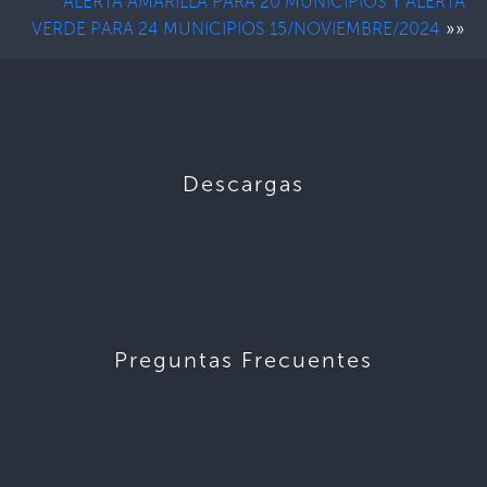
ALERTA AMARILLA PARA 20 MUNICIPIOS Y ALERTA
»»
VERDE PARA 24 MUNICIPIOS 15/NOVIEMBRE/2024
Descargas
Preguntas Frecuentes