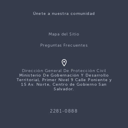
Únete a nuestra comunidad
Mapa del Sitio
Preguntas Frecuentes
Dirección General De Protección Civil
Ministerio De Gobernación Y Desarrollo
Territorial, Primer Nivel 9 Calle Poniente y
15 Av. Norte, Centro de Gobierno San
Salvador.
2281-0888