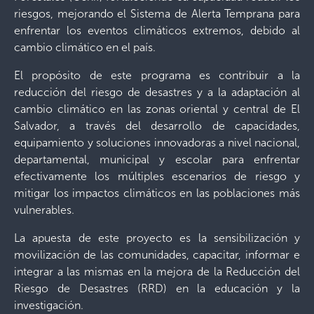
riesgos, mejorando el Sistema de Alerta Temprana para
enfrentar los eventos climáticos extremos, debido al
cambio climático en el país.
El propósito de este programa es contribuir a la
reducción del riesgo de desastres y a la adaptación al
cambio climático en las zonas oriental y central de El
Salvador, a través del desarrollo de capacidades,
equipamiento y soluciones innovadoras a nivel nacional,
departamental, municipal y escolar para enfrentar
efectivamente los múltiples escenarios de riesgo y
mitigar los impactos climáticos en las poblaciones más
vulnerables.
La apuesta de este proyecto es la sensibilización y
movilización de las comunidades, capacitar, informar e
integrar a las mismas en la mejora de la Reducción del
Riesgo de Desastres (RRD) en la educación y la
investigación.