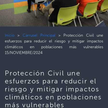
Inicio
>
Carrusel Principal
>
Protección Civil une
esfuerzos para reducir el riesgo y mitigar impactos
climáticos en poblaciones más vulnerables
15/NOVIEMBRE/2024
Protección Civil une
esfuerzos para reducir el
riesgo y mitigar impactos
climáticos en poblaciones
más vulnerables