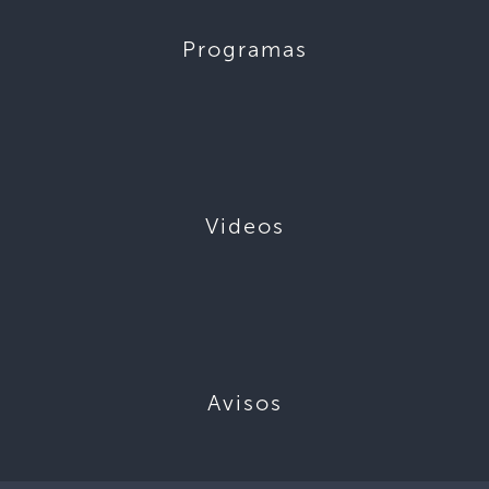
Programas
Videos
Avisos