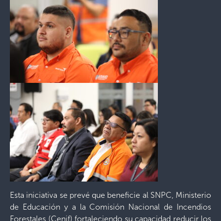
Esta iniciativa se prevé que beneficie al SNPC, Ministerio
de Educación y a la Comisión Nacional de Incendios
Forestales (Cenif) fortaleciendo su capacidad reducir los