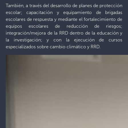
También, a través del desarrollo de planes de protección
escolar; capacitación y equipamiento de brigadas
escolares de respuesta y mediante el fortalecimiento de
equipos escolares de reducción de riesgos;
integración/mejora de la RRD dentro de la educación y
la investigación; y con la ejecución de cursos
especializados sobre cambio climático y RRD.