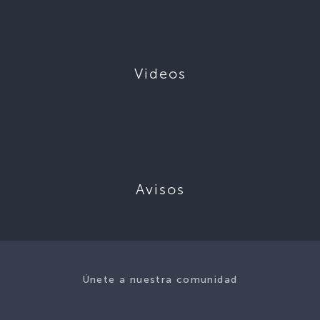
Videos
Avisos
Únete a nuestra comunidad