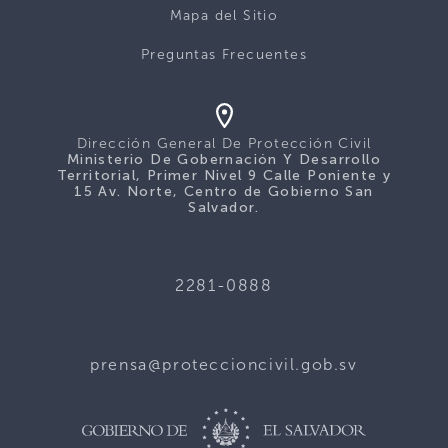
Mapa del Sitio
Preguntas Frecuentes
Dirección General De Protección Civil
Ministerio De Gobernación Y Desarrollo
Territorial, Primer Nivel 9 Calle Poniente y
15 Av. Norte, Centro de Gobierno San
Salvador.
2281-0888
prensa@proteccioncivil.gob.sv