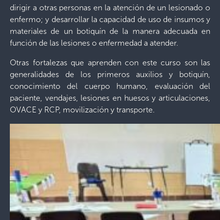
dirigir a otras personas en la atención de un lesionado o
enfermo; y desarrollar la capacidad de uso de insumos y
materiales de un botiquín de la manera adecuada en
función de las lesiones o enfermedad a atender.
Otras fortalezas que aprenden con este curso son las
generalidades de los primeros auxilios y botiquín,
conocimiento del cuerpo humano, evaluación del
paciente, vendajes, lesiones en huesos y articulaciones,
OVACE y RCP, movilización y transporte.