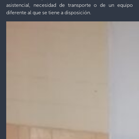
asistencial, necesidad de transporte o de un equipo
diferente al que se tiene a disposición.