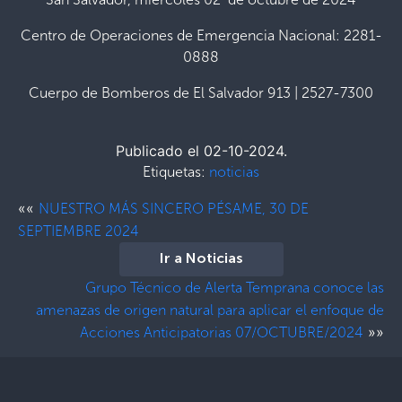
Centro de Operaciones de Emergencia Nacional: 2281-
0888
Cuerpo de Bomberos de El Salvador 913 | 2527-7300
Publicado el 02-10-2024.
Etiquetas:
noticias
««
NUESTRO MÁS SINCERO PÉSAME, 30 DE
SEPTIEMBRE 2024
Ir a Noticias
Grupo Técnico de Alerta Temprana conoce las
amenazas de origen natural para aplicar el enfoque de
»»
Acciones Anticipatorias 07/OCTUBRE/2024