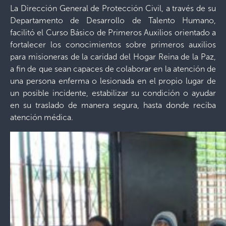
La Dirección General de Protección Civil, a través de su
Departamento de Desarrollo de Talento Humano,
facilitó el Curso Básico de Primeros Auxilios orientado a
fortalecer los conocimientos sobre primeros auxilios
para misioneras de la caridad del Hogar Reina de la Paz,
a fin de que sean capaces de colaborar en la atención de
una persona enferma o lesionada en el propio lugar de
un posible incidente, estabilizar su condición o ayudar
en su traslado de manera segura, hasta donde reciba
atención médica.