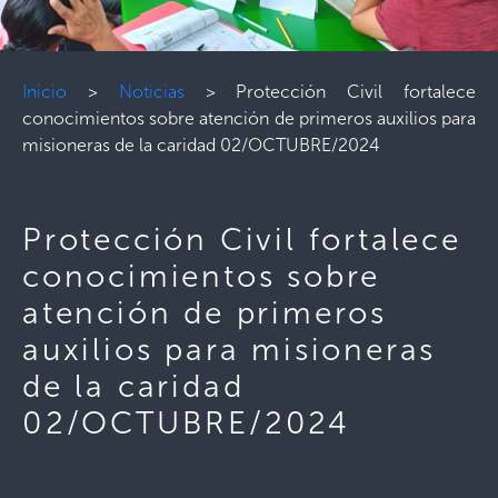
Inicio
>
Noticias
>
Protección Civil fortalece
conocimientos sobre atención de primeros auxilios para
misioneras de la caridad 02/OCTUBRE/2024
Protección Civil fortalece
conocimientos sobre
atención de primeros
auxilios para misioneras
de la caridad
02/OCTUBRE/2024