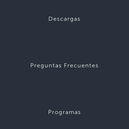
Descargas
Preguntas Frecuentes
Programas