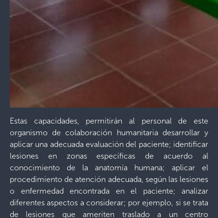
Estas capacidades, permitirán al personal de este
organismo de colaboración humanitaria desarrollar y
aplicar una adecuada evaluación del paciente; identificar
lesiones en zonas específicas de acuerdo al
conocimiento de la anatomía humana; aplicar el
procedimiento de atención adecuada, según las lesiones
o enfermedad encontrada en el paciente; analizar
diferentes aspectos a considerar; por ejemplo, si se trata
de lesiones que ameriten traslado a un centro