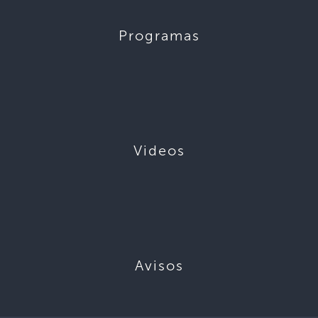
Programas
Videos
Avisos