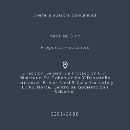
Únete a nuestra comunidad
Mapa del Sitio
Preguntas Frecuentes
Dirección General De Protección Civil
Ministerio De Gobernación Y Desarrollo
Territorial, Primer Nivel 9 Calle Poniente y
15 Av. Norte, Centro de Gobierno San
Salvador.
2281-0888