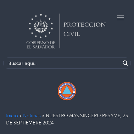
Inicio
>
Noticias
>
NUESTRO MÁS SINCERO PÉSAME, 23
DE SEPTIEMBRE 2024