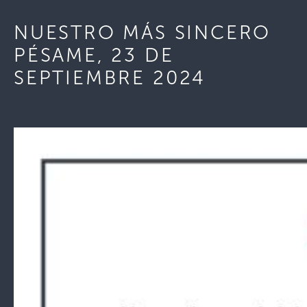
NUESTRO MÁS SINCERO
PÉSAME, 23 DE
SEPTIEMBRE 2024