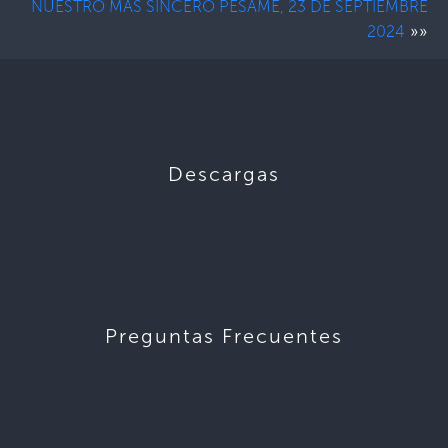
NUESTRO MÁS SINCERO PÉSAME, 23 DE SEPTIEMBRE
»»
2024
Descargas
Preguntas Frecuentes