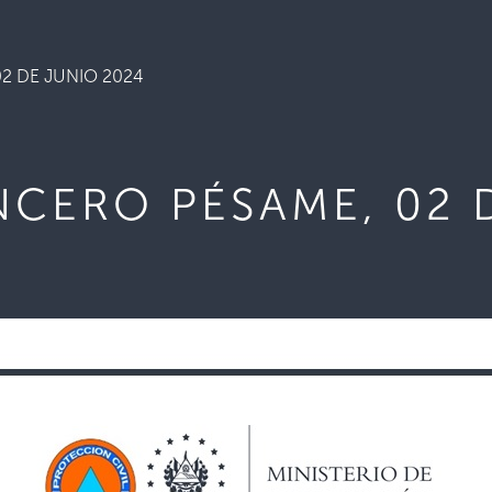
2 DE JUNIO 2024
NCERO PÉSAME, 02 