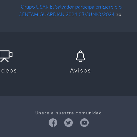
Grupo USAR El Salvador participa en Ejercicio
»»
CENTAM GUARDIAN 2024 03/JUNIO/2024
ideos
Avisos
Únete a nuestra comunidad