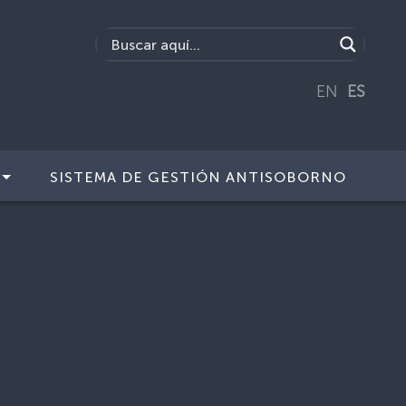
EN
ES
SISTEMA DE GESTIÓN ANTISOBORNO