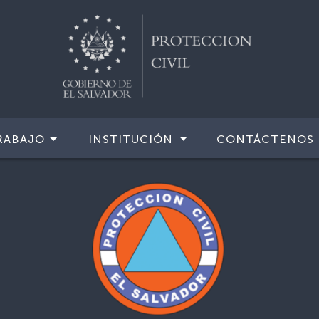
RABAJO
INSTITUCIÓN
CONTÁCTENOS