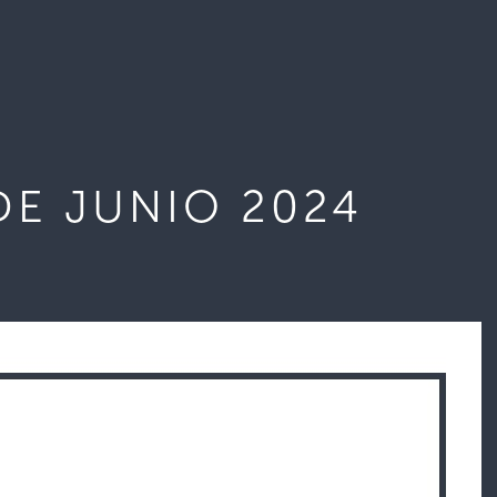
DE JUNIO 2024