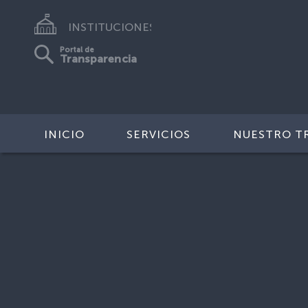
INSTITUCIONES
Portal de
Transparencia
INICIO
SERVICIOS
NUESTRO T