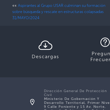
««
Aspirantes al Grupo USAR culminan su formación
sobre búsqueda y rescate en estructuras colapsadas
31/MAYO/2024
Pregun
Descargas
Frecue
Dirección General De Protección
Civil
Ministerio De Gobernación Y
Desarrollo Territorial, Primer Nive
9 Calle Poniente y 15 Av. Norte,