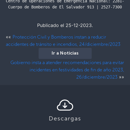
Centro de Operaciones de Emergencia Nacional: 2281-088
Publicado el 25-12-2023.
««
Protección Civil y Bomberos instan a reducir
accidentes de tránsito e incendios, 24/diciembre/2023
Ir a Noticias
Gobierno insta a atender recomendaciones para evitar
incidentes en festividades de fin de año 2023,
»»
26/diciembre/2023
Descargas