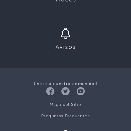
Avisos
Únete a nuestra comunidad
Mapa del Sitio
Preguntas Frecuentes