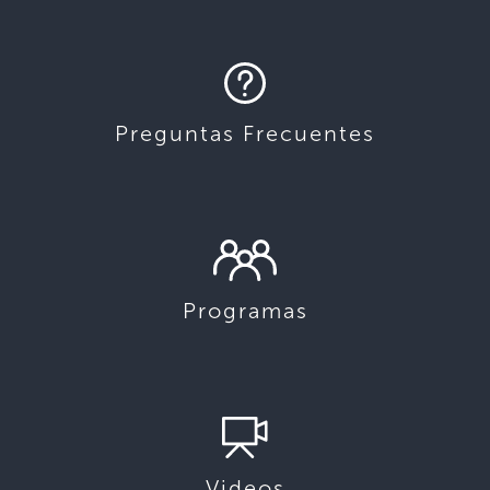
Preguntas Frecuentes
Programas
Videos