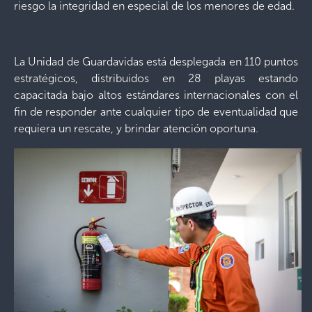
riesgo la integridad en especial de los menores de edad.
La Unidad de Guardavidas está desplegada en 110 puntos
estratégicos, distribuidos en 28 playas estando
capacitada bajo altos estándares internacionales con el
fin de responder ante cualquier tipo de eventualidad que
requiera un rescate, y brindar atención oportuna.