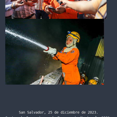
San Salvador, 25 de diciembre de 2023.
