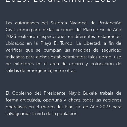
Las autoridades del Sistema Nacional de Protección
Civil, como parte de las acciones del Plan de Fin de Año
2023 realizaron inspecciones en diferentes restaurantes
ubicados en la Playa El Tunco, La Libertad, a fin de
verificar que se cumplan las medidas de seguridad
indicadas para dichos establecimientos; tales como: uso
de extintores en el área de cocina y colocación de
salidas de emergencia, entre otras.
El Gobierno del Presidente Nayib Bukele trabaja de
forma articulada, oportuna y eficaz todas las acciones
operativas en el marco del Plan Fin de Año 2023 para
salvaguardar la vida de la población.