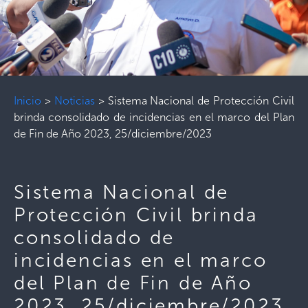
Inicio
>
Noticias
>
Sistema Nacional de Protección Civil
brinda consolidado de incidencias en el marco del Plan
de Fin de Año 2023, 25/diciembre/2023
Sistema Nacional de
Protección Civil brinda
consolidado de
incidencias en el marco
del Plan de Fin de Año
2023, 25/diciembre/2023