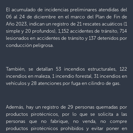
El acumulado de incidencias preliminares atendidas del
06 al 24 de diciembre en el marco del Plan de Fin de
Año 2023, indican un registro de 21 rescates acuáticos (1
simple y 20 profundos), 1,152 accidentes de tránsito, 714
lesionados en accidentes de tránsito y 137 detenidos por
conducción peligrosa.
También, se detallan 53 incendios estructurales, 122
incendios en maleza, 1 incendio forestal, 31 incendios en
vehículos y 28 atenciones por fuga en cilindro de gas.
Además, hay un registro de 29 personas quemadas por
productos pirotécnicos, por lo que se solicita a las
personas que no fabrique, no venda, no compre
productos pirotécnicos prohibidos y evitar poner en