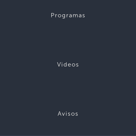
Programas
Videos
Avisos