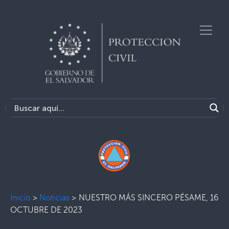
Inicio
>
Noticias
>
NUESTRO MÁS SINCERO PÉSAME, 16
OCTUBRE DE 2023