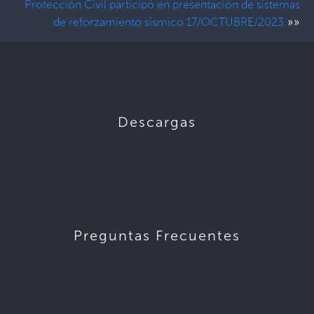
Protección Civil participó en presentación de sistemas
»»
de reforzamiento sísmico 17/OCTUBRE/2023
Descargas
Preguntas Frecuentes