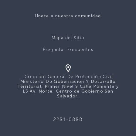
Únete a nuestra comunidad
Mapa del Sitio
Preguntas Frecuentes
Dirección General De Protección Civil
Ministerio De Gobernación Y Desarrollo
Territorial, Primer Nivel 9 Calle Poniente y
15 Av. Norte, Centro de Gobierno San
Salvador.
2281-0888