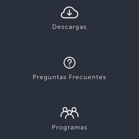
Descargas
Preguntas Frecuentes
Programas