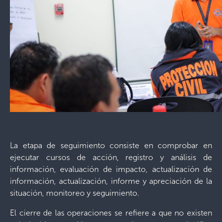
La etapa de seguimiento consiste en comprobar en
ejecutar cursos de acción, registro y análisis de
información, evaluación de impacto, actualización de
información, actualización, informe y apreciación de la
situación, monitoreo y seguimiento.
El cierre de las operaciones se refiere a que no existen