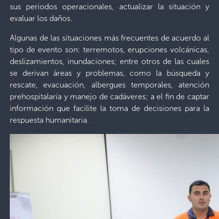
sus periodos operacionales, actualizar la situación y
evaluar los daños.
Algunas de las situaciones más frecuentes de acuerdo al
tipo de evento son: terremotos, erupciones volcánicas,
deslizamientos, inundaciones; entre otros de las cuales
se derivan áreas y problemas, como la búsqueda y
rescate, evacuación, albergues temporales, atención
prehospitalaria y manejo de cadáveres; a el fin de captar
información que facilite la toma de decisiones para la
respuesta humanitaria.