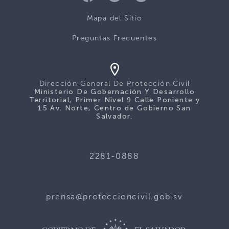
Mapa del Sitio
Preguntas Frecuentes
Dirección General De Protección Civil
Ministerio De Gobernación Y Desarrollo
Territorial, Primer Nivel 9 Calle Poniente y
15 Av. Norte, Centro de Gobierno San
Salvador.
2281-0888
prensa@proteccioncivil.gob.sv