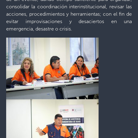
consolidar la coordinación interinstitucional, revisar las
acciones, procedimientos y herramientas; con el fin de
evitar improvisaciones y desaciertos en una
emergencia, desastre o crisis.