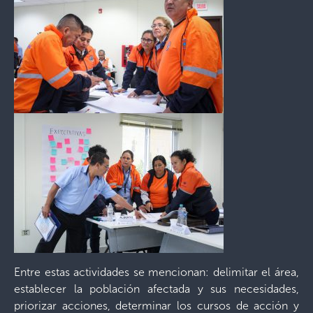
Entre estas actividades se mencionan: delimitar el área,
establecer la población afectada y sus necesidades,
priorizar acciones, determinar los cursos de acción y