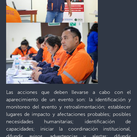
Las acciones que deben llevarse a cabo con el
aparecimiento de un evento son: la identificación y
monitoreo del evento y retroalimentación; establecer
lugares de impacto y afectaciones probables; posibles
necesidades humanitarias; identificación de
capacidades; iniciar la coordinación institucional,
difundir avisos, advertencias y alertas; difundir