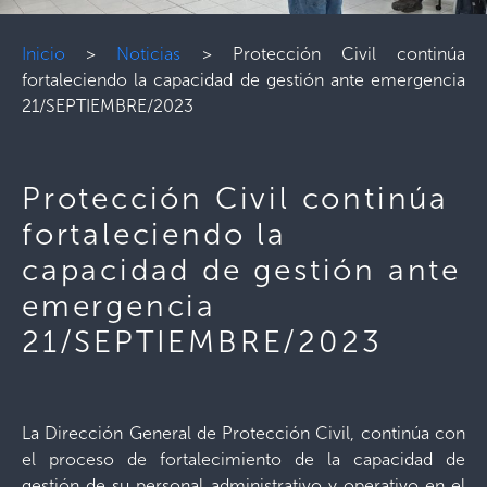
Inicio
>
Noticias
>
Protección Civil continúa
fortaleciendo la capacidad de gestión ante emergencia
21/SEPTIEMBRE/2023
Protección Civil continúa
fortaleciendo la
capacidad de gestión ante
emergencia
21/SEPTIEMBRE/2023
La Dirección General de Protección Civil, continúa con
el proceso de fortalecimiento de la capacidad de
gestión de su personal administrativo y operativo en el