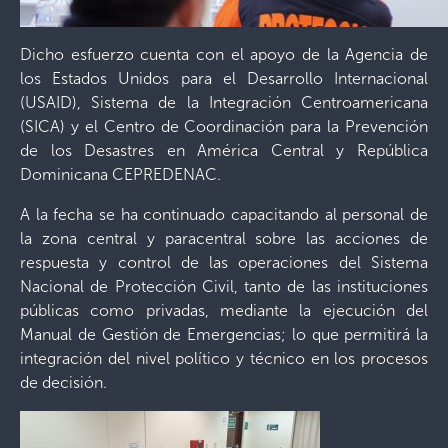
Dicho esfuerzo cuenta con el apoyo de la Agencia de
los Estados Unidos para el Desarrollo Internacional
(USAID), Sistema de la Integración Centroamericana
(SICA) y el Centro de Coordinación para la Prevención
de los Desastres en América Central y República
Dominicana CEPREDENAC.
A la fecha se ha continuado capacitando al personal de
la zona central y paracentral sobre las acciones de
respuesta y control de las operaciones del Sistema
Nacional de Protección Civil, tanto de las instituciones
públicas como privadas, mediante la ejecución del
Manual de Gestión de Emergencias; lo que permitirá la
integración del nivel político y técnico en los procesos
de decisión.