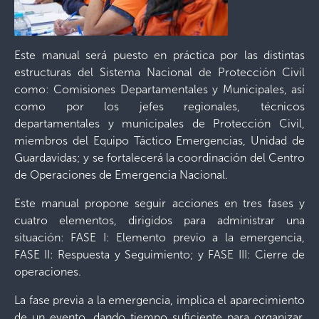
Este manual será puesto en práctica por las distintas
estructuras del Sistema Nacional de Protección Civil
como: Comisiones Departamentales y Municipales, así
como por los jefes regionales, técnicos
departamentales y municipales de Protección Civil,
miembros del Equipo Táctico Emergencias, Unidad de
Guardavidas; y se fortalecerá la coordinación del Centro
de Operaciones de Emergencia Nacional.
Este manual propone seguir acciones en tres fases y
cuatro elementos, dirigidos para administrar una
situación: FASE I: Elemento previo a la emergencia,
FASE II: Respuesta y Seguimiento; y FASE III: Cierre de
operaciones.
La fase previa a la emergencia, implica el aparecimiento
de un evento, dando tiempo suficiente para organizar,