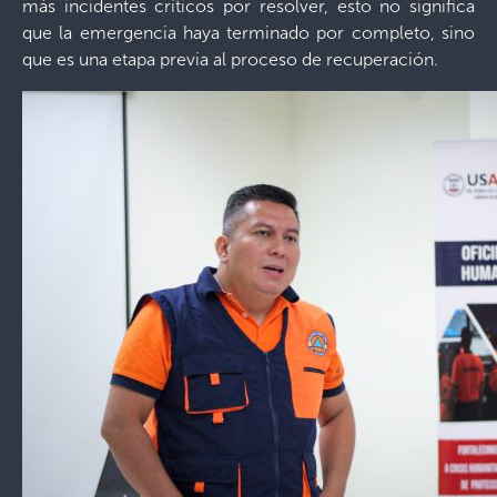
más incidentes críticos por resolver, esto no significa
que la emergencia haya terminado por completo, sino
que es una etapa previa al proceso de recuperación.