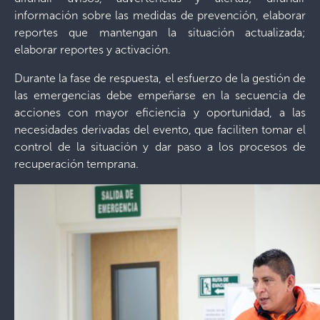
información sobre las medidas de prevención, elaborar
reportes que mantengan la situación actualizada;
elaborar reportes y activación.
Durante la fase de respuesta, el esfuerzo de la gestión de
las emergencias debe empeñarse en la secuencia de
acciones con mayor eficiencia y oportunidad, a las
necesidades derivadas del evento, que faciliten tomar el
control de la situación y dar paso a los procesos de
recuperación temprana.