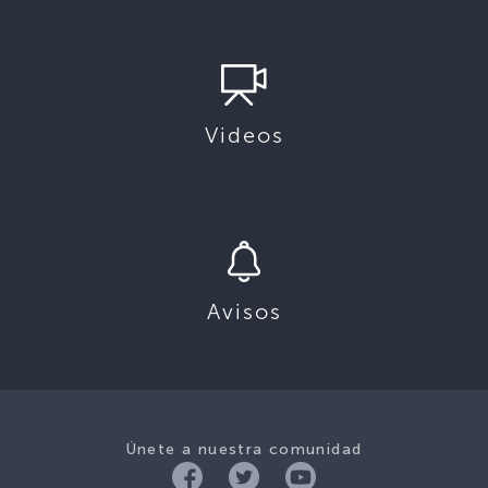
Videos
Avisos
Únete a nuestra comunidad