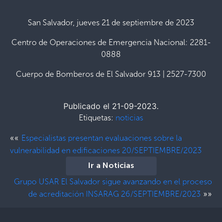
San Salvador, jueves 21 de septiembre de 2023
Centro de Operaciones de Emergencia Nacional: 2281-
0888
Cuerpo de Bomberos de El Salvador 913 | 2527-7300
Publicado el 21-09-2023.
Etiquetas:
noticias
««
Especialistas presentan evaluaciones sobre la
vulnerabilidad en edificaciones 20/SEPTIEMBRE/2023
Ir a Noticias
Grupo USAR El Salvador sigue avanzando en el proceso
»»
de acreditación INSARAG 26/SEPTIEMBRE/2023