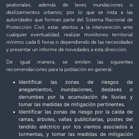
peatonales, además de leves inundaciones o
deslizamientos urbanos; por lo que se insta a las
autoridades que forman parte del Sistema Nacional de
Protección Civil, estar atentos a la intervención ante
cualquier eventualidad, realizar monitoreo territorial
mínimo cada 6 horas o dependiendo de las necesidades
y presentar un informe de novedades a esta dirección.
De igual manera, se emiten las siguientes
recomendaciones para la población en general:
Identificar las zonas de riesgos de
anegamientos, inundaciones, deslaves o
derrumbes por la acumulación de lluvias y
tomar las medidas de mitigación pertinentes.
Identificar las zonas de riesgo por la caída de
ramas, árboles, vallas publicitarias, postes del
tendido eléctrico por los vientos asociados a
tormentas, y tomar las medidas de mitigación