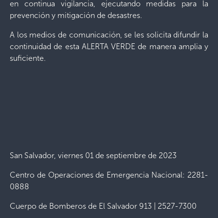
en continua vigilancia, ejecutando medidas para la
prevención y mitigación de desastres.
A los medios de comunicación, se les solicita difundir la
continuidad de esta ALERTA VERDE de manera amplia y
suficiente.
San Salvador, viernes 01 de septiembre de 2023
Centro de Operaciones de Emergencia Nacional: 2281-
0888
Cuerpo de Bomberos de El Salvador 913 | 2527-7300