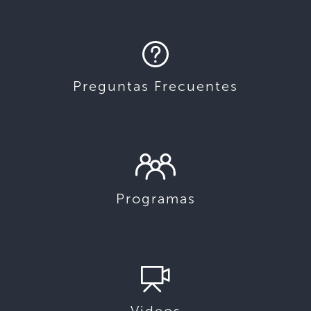
Preguntas Frecuentes
Programas