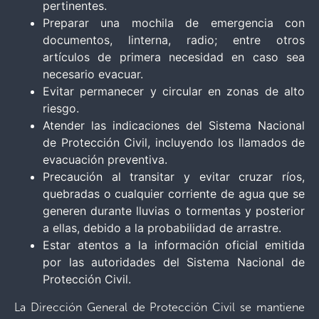
pertinentes.
Preparar una mochila de emergencia con
documentos, linterna, radio; entre otros
artículos de primera necesidad en caso sea
necesario evacuar.
Evitar permanecer y circular en zonas de alto
riesgo.
Atender las indicaciones del Sistema Nacional
de Protección Civil, incluyendo los llamados de
evacuación preventiva.
Precaución al transitar y evitar cruzar ríos,
quebradas o cualquier corriente de agua que se
generen durante lluvias o tormentas y posterior
a ellas, debido a la probabilidad de arrastre.
Estar atentos a la información oficial emitida
por las autoridades del Sistema Nacional de
Protección Civil.
La Dirección General de Protección Civil se mantiene