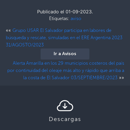
Publicado el 01-09-2023.
Etiquetas:
aviso
««
Grupo USAR El Salvador participa en labores de
búsqueda y rescate, simuladas en el ERE Argentina 2023
31/AGOSTO/2023
Ir a Avisos
Alerta Amarilla en los 29 municipios costeros del país
por continuidad del oleaje más alto y rápido que arriba a
»»
la costa de El Salvador 03/SEPTIEMBRE/2023
Descargas