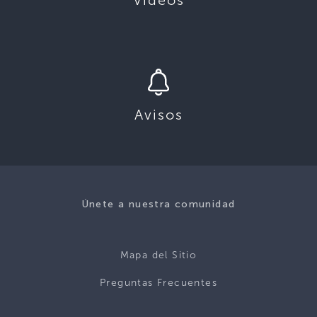
Videos
Avisos
Únete a nuestra comunidad
Mapa del Sitio
Preguntas Frecuentes