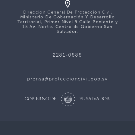
Dirección General De Protección Civil
Ministerio De Gobernación Y Desarrollo
Territorial, Primer Nivel 9 Calle Poniente y
15 Av. Norte, Centro de Gobierno San
Salvador.
2281-0888
prensa@proteccioncivil.gob.sv