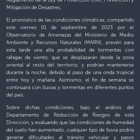
Mitigación de Desastres.
El pronóstico de las condiciones climáticas, compartido
este viernes 01 de septiembre de 2023 por el
Observatorio de Amenazas del Ministerio de Medio
Ambiente y Recursos Naturales (MARN), prevén para
esta tarde una alta probabilidad de tormentas con
ráfagas de viento, que se desplazarán desde la zona
oriental al resto del territorio, y podrían mantenerse
durante la noche, debido al paso de una onda tropical
entre hoy y mañana. Asimismo, el fin de semana se
continuará con lluvias y tormentas en diferentes puntos
del país.
Sobre dichas condiciones, bajo el análisis del
Departamento de Reducción de Riesgos de esta
Dirección, y evaluando que las condiciones de humedad
del suelo han aumentado, cualquier tipo de lluvia podría
generar dificultades al tránsito vehicular y pasos