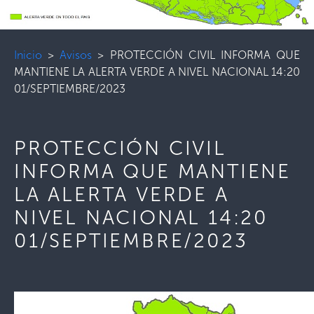
Inicio
>
Avisos
>
PROTECCIÓN CIVIL INFORMA QUE
MANTIENE LA ALERTA VERDE A NIVEL NACIONAL 14:20
01/SEPTIEMBRE/2023
PROTECCIÓN CIVIL
INFORMA QUE MANTIENE
LA ALERTA VERDE A
NIVEL NACIONAL 14:20
01/SEPTIEMBRE/2023