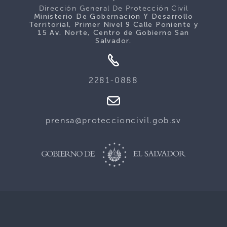
Dirección General De Protección Civil
Ministerio De Gobernación Y Desarrollo
Territorial, Primer Nivel 9 Calle Poniente y
15 Av. Norte, Centro de Gobierno San
Salvador.
2281-0888
prensa@proteccioncivil.gob.sv