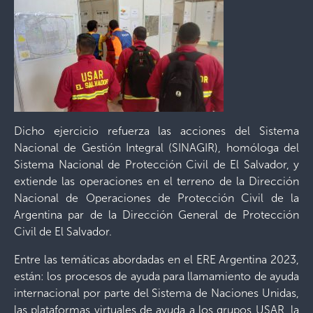
Dicho ejercicio refuerza las acciones del Sistema
Nacional de Gestión Integral (SINAGIR), homóloga del
Sistema Nacional de Protección Civil de El Salvador, y
extiende las operaciones en el terreno de la Dirección
Nacional de Operaciones de Protección Civil de la
Argentina par de la Dirección General de Protección
Civil de El Salvador.
Entre las temáticas abordadas en el ERE Argentina 2023,
están: los procesos de ayuda para llamamiento de ayuda
internacional por parte del Sistema de Naciones Unidas,
las plataformas virtuales de ayuda a los grupos USAR, la