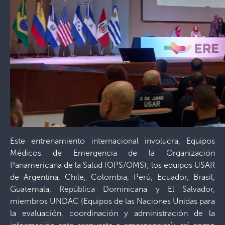
Este entrenamiento internacional involucra, Equipos
Médicos de Emergencia de la Organización
Panamericana de la Salud (OPS/OMS); los equipos USAR
de Argentina, Chile, Colombia, Perú, Ecuador, Brasil,
Guatemala, República Dominicana y El Salvador,
miembros UNDAC (Equipos de las Naciones Unidas para
la evaluación, coordinación y administración de la