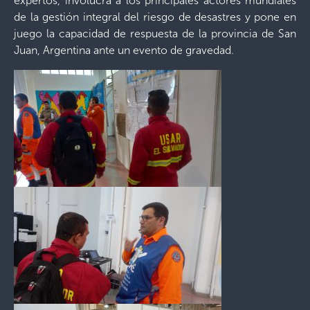
expertos, involucra a los principales actores mundiales
de la gestión integral del riesgo de desastres y pone en
juego la capacidad de respuesta de la provincia de San
Juan, Argentina ante un evento de gravedad.