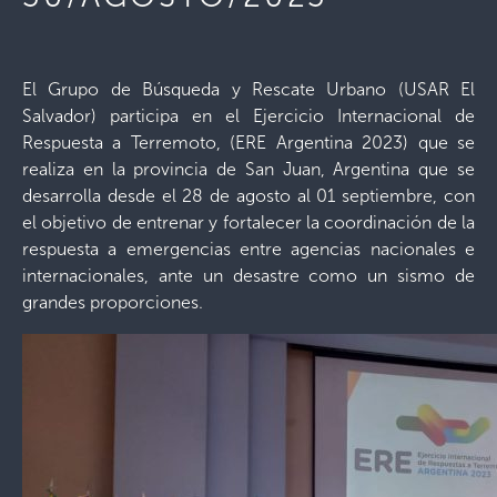
El Grupo de Búsqueda y Rescate Urbano (USAR El
Salvador) participa en el Ejercicio Internacional de
Respuesta a Terremoto, (ERE Argentina 2023) que se
realiza en la provincia de San Juan, Argentina que se
desarrolla desde el 28 de agosto al 01 septiembre, con
el objetivo de entrenar y fortalecer la coordinación de la
respuesta a emergencias entre agencias nacionales e
internacionales, ante un desastre como un sismo de
grandes proporciones.