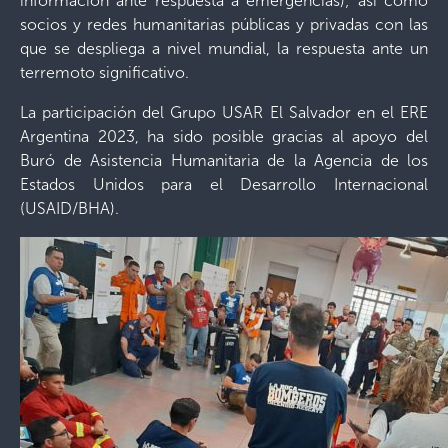
información ante respuesta a emergencias); así como
socios y redes humanitarias públicas y privadas con las
que se despliega a nivel mundial, la respuesta ante un
terremoto significativo.
La participación del Grupo USAR El Salvador en el ERE
Argentina 2023, ha sido posible gracias al apoyo del
Buró de Asistencia Humanitaria de la Agencia de los
Estados Unidos para el Desarrollo Internacional
(USAID/BHA).