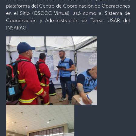
plataforma del Centro de Coordinación de Operaciones
en el Sitio (OSOOC Virtual), asó como el Sistema de
Coordinación y Administración de Tareas USAR del
INSARAG.