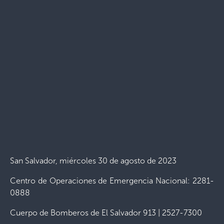
San Salvador, miércoles 30 de agosto de 2023
Centro de Operaciones de Emergencia Nacional: 2281-
0888
Cuerpo de Bomberos de El Salvador 913 | 2527-7300