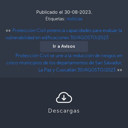
Publicado el 30-08-2023.
Etiquetas:
noticias
««
Protección Civil potencia capacidades para evaluar la
vulnerabilidad en edificaciones 30/AGOSTO/2023
Ir a Avisos
Protección Civil se une a la reducción de riesgos en
cinco municipios de los departamentos de San Salvador,
»»
La Paz y Cuscatlán 30/AGOSTO/2023
Descargas