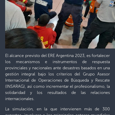
El alcance previsto del ERE Argentina 2023, es fortalecer
los mecanismos e instrumentos de respuesta
provinciales y nacionales ante desastres basados en una
gestión integral bajo los criterios del Grupo Asesor
Internacional de Operaciones de Búsqueda y Rescate
(INSARAG), así como incrementar el profesionalismo, la
solidaridad y los resultados de las relaciones
internacionales.
La simulación, en la que intervienen más de 300