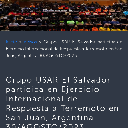
Inicio
>
Avisos
>
Grupo USAR El Salvador participa en
Ejercicio Internacional de Respuesta a Terremoto en San
Juan, Argentina 30/AGOSTO/2023
Grupo USAR El Salvador
participa en Ejercicio
Internacional de
Respuesta a Terremoto en
San Juan, Argentina
30/AGOSTO/2023