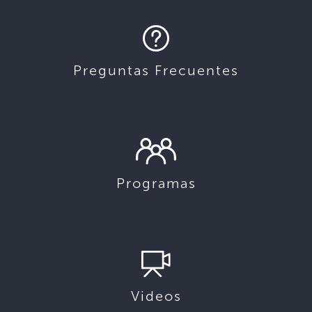
Preguntas Frecuentes
Programas
Videos