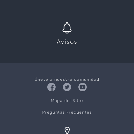
Avisos
Únete a nuestra comunidad
Mapa del Sitio
Preguntas Frecuentes