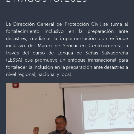
La Dirección General de Protección Civil se suma al
fortalecimiento inclusivo en la preparación ante
desastres, mediante la implementación con enfoque
inclusivo del Marco de Sendai en Centroamérica, a
través del curso de Lengua de Señas Salvadoreña
(LESSA) que promueve un enfoque transnacional para
fortalecer la inclusión en la preparación ante desastres a
nivel regional, nacional y local.