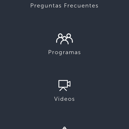
Preguntas Frecuentes
Programas
Videos