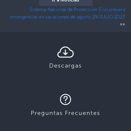
Ir a Noticias
Sistema Nacional de Protección Civil preverá
emergencias en vacaciones de agosto 29/JULIO/2023
»»
Descargas
Preguntas Frecuentes