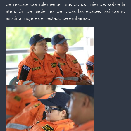
de rescate complementen sus conocimientos sobre la
atención de pacientes de todas las edades, así como
asistir a mujeres en estado de embarazo.