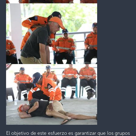
El objetivo de este esfuerzo es garantizar que los grupos