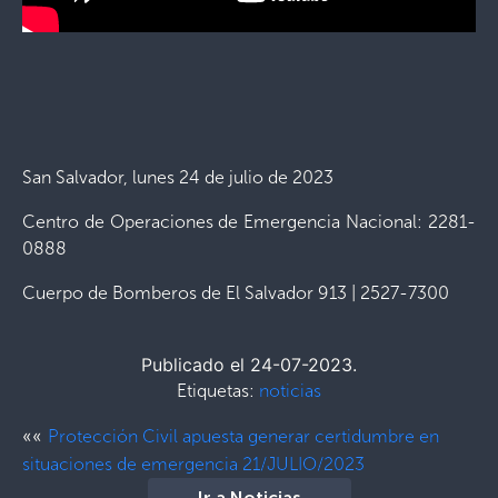
San Salvador, lunes 24 de julio de 2023
Centro de Operaciones de Emergencia Nacional: 2281-
0888
Cuerpo de Bomberos de El Salvador 913 | 2527-7300
Publicado el 24-07-2023.
Etiquetas:
noticias
««
Protección Civil apuesta generar certidumbre en
situaciones de emergencia 21/JULIO/2023