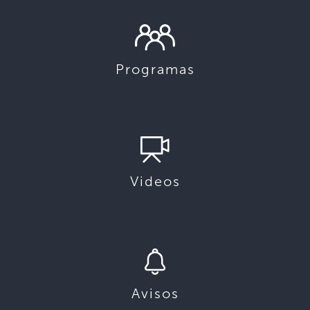
Programas
Videos
Avisos