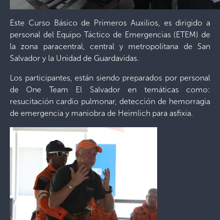
Este Curso Básico de Primeros Auxilios, es dirigido a
personal del Equipo Táctico de Emergencias (ETEM) de
la zona paracentral, central y metropolitana de San
Salvador y la Unidad de Guardavidas.
Los participantes, están siendo preparados por personal
de One Team El Salvador en temáticas como:
resucitación cardio pulmonar, detección de hemorragia
de emergencia y maniobra de Heimlich para asfixia.