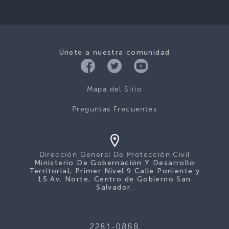
Únete a nuestra comunidad
Mapa del Sitio
Preguntas Frecuentes
Dirección General De Protección Civil
Ministerio De Gobernación Y Desarrollo
Territorial, Primer Nivel 9 Calle Poniente y
15 Av. Norte, Centro de Gobierno San
Salvador.
2281-0888