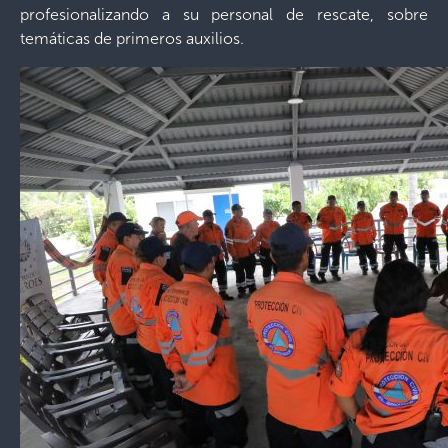
profesionalizando a su personal de rescate, sobre
temáticas de primeros auxilios.