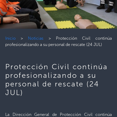
Inicio
>
Noticias
>
Protección Civil continúa
profesionalizando a su personal de rescate (24 JUL)
Protección Civil continúa
profesionalizando a su
personal de rescate (24
JUL)
La Dirección General de Protección Civil continúa