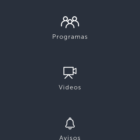
Programas
Videos
Avisos