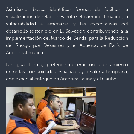
Asimismo, busca identificar formas de facilitar la
visualización de relaciones entre el cambio climático, la
vulnerabilidad a amenazas y las expectativas del
desarrollo sostenible en El Salvador; contribuyendo a la
implementación del Marco de Sendai para la Reducción
del Riesgo por Desastres y el Acuerdo de París de
Acción Climática.
De igual forma, pretende generar un acercamiento
entre las comunidades espaciales y de alerta temprana,
con especial enfoque en América Latina y el Caribe.