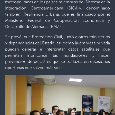
metropolitanas de los países miembros del Sistema de la
Integración Centroamericana (SICA)», denominado
también: Resiliencia Urbana, que es financiado por el
Ministerio Federal de Cooperación Económica y
Desarrollo de Alemania (BMZ).
Se prevé, que Protección Civil, junto a otros ministerios
y dependencias del Estado, así como la empresa privada
puedan generar e interpretar datos satelitales que
permitan monitorear las inundaciones y hacer
prevención de desastres que se traduzca en decisiones
oportunas que salven más vidas.