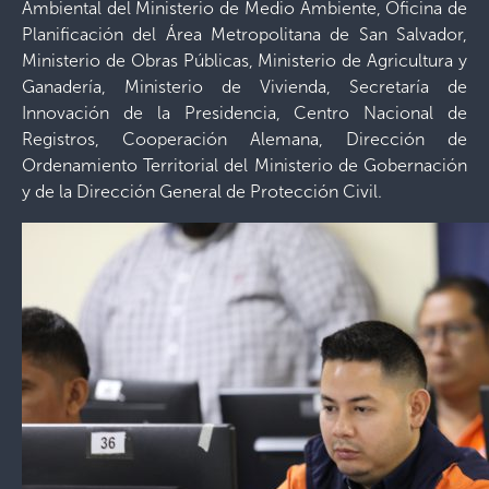
Ambiental del Ministerio de Medio Ambiente, Oficina de
Planificación del Área Metropolitana de San Salvador,
Ministerio de Obras Públicas, Ministerio de Agricultura y
Ganadería, Ministerio de Vivienda, Secretaría de
Innovación de la Presidencia, Centro Nacional de
Registros, Cooperación Alemana, Dirección de
Ordenamiento Territorial del Ministerio de Gobernación
y de la Dirección General de Protección Civil.