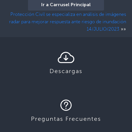
Ir a Carrusel Principal
Protección Civil se especializa en análisis de imágenes
radar para mejorar respuesta ante riesgo de inundación
»»
14/JULIO/2023
Descargas
Preguntas Frecuentes