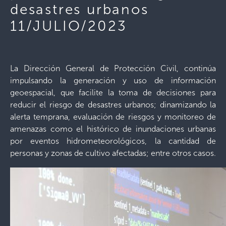
desastres urbanos
11/JULIO/2023
La Dirección General de Protección Civil, continúa
impulsando la generación y uso de información
geoespacial, que facilite la toma de decisiones para
reducir el riesgo de desastres urbanos; dinamizando la
alerta temprana, evaluación de riesgos y monitoreo de
amenazas como el histórico de inundaciones urbanas
por eventos hidrometeorológicos, la cantidad de
personas y zonas de cultivo afectadas; entre otros casos.