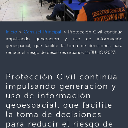
Inicio
>
Carrusel Principal
>
Protección Civil continúa
impulsando generación y uso de información
geoespacial, que facilite la toma de decisiones para
reducir el riesgo de desastres urbanos 11/JULIO/2023
Protección Civil continúa
impulsando generación y
uso de información
geoespacial, que facilite
la toma de decisiones
para reducir el riesgo de