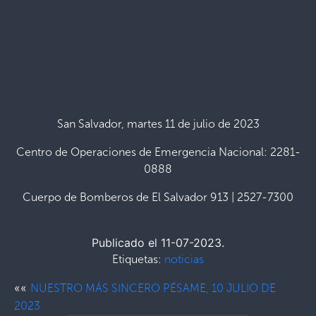
San Salvador, martes 11 de julio de 2023
Centro de Operaciones de Emergencia Nacional: 2281-
0888
Cuerpo de Bomberos de El Salvador 913 | 2527-7300
Publicado el 11-07-2023.
Etiquetas:
noticias
««
NUESTRO MÁS SINCERO PÉSAME, 10 JULIO DE
2023