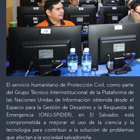
El servicio humanitario de Protección Civil, como parte
del Grupo Técnico Interinstitucional de la Plataforma de
las Naciones Unidas de Información obtenida desde el
Espacio para la Gestión de Desastres y la Respuesta de
Emergencia (ONU‐SPIDER), en El Salvador, está
comprometida a mejorar el uso de la ciencia y la
tecnología para contribuir a la solución de problemas
que afectan a la sociedad salvadoreña.