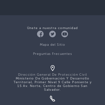
Únete a nuestra comunidad
Mapa del Sitio
Preguntas Frecuentes
Dirección General De Protección Civil
Ministerio De Gobernación Y Desarrollo
Territorial, Primer Nivel 9 Calle Poniente y
15 Av. Norte, Centro de Gobierno San
Salvador.