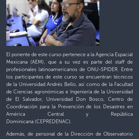
El ponente de este curso pertenece a la Agencia Espacial
Mexicana (AEM), que a su vez es parte del staff de
profesionales latinoamericanos de ONU-SPIDER. Entre
los participantes de este curso se encuentran técnicos
de la Universidad Andrés Bello, así como de la Facultad
de Ciencias agronómicas e Ingeniería de la Universidad
de El Salvador, Universidad Don Bosco, Centro de
Coordinación para la Prevención de los Desastres en
América Central y República
Dominicana (CEPREDENAC).
Además, de personal de la Dirección de Observatorio